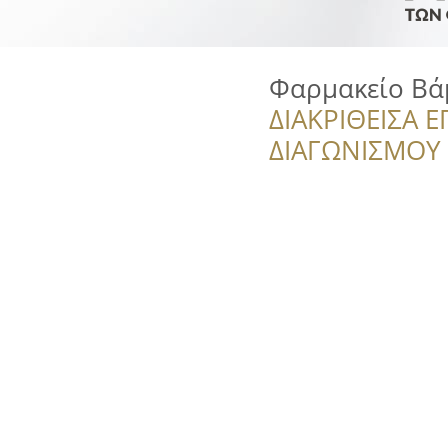
Φαρμακείο Βά
ΔΙΑΚΡΙΘΕΙΣΑ Ε
ΔΙΑΓΩΝΙΣΜΟΥ ‘’