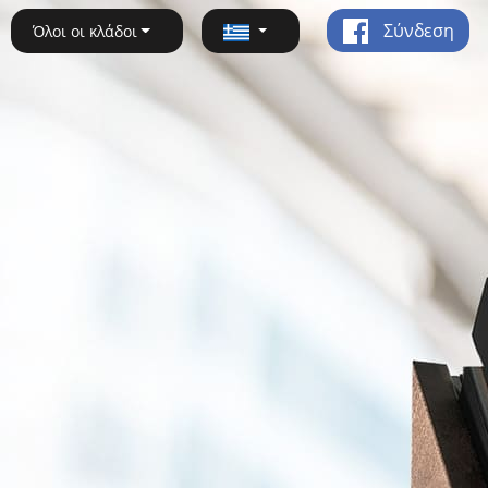
Σύνδεση
Όλοι οι κλάδοι