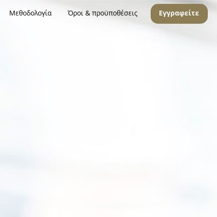
Μεθοδολογία
Όροι & προϋποθέσεις
Εγγραφείτε