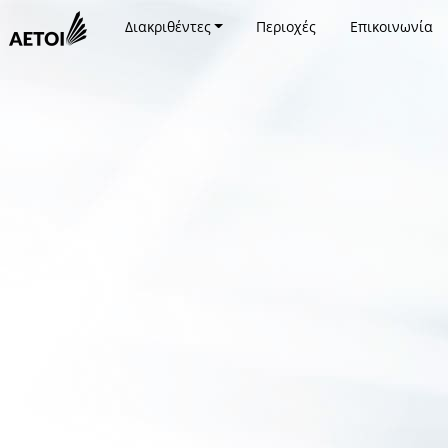
Διακριθέντες
Περιοχές
Επικοινωνία