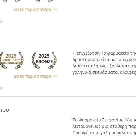
Δείτε περισσότερα >>
Η επιχείρηση Το φαρμακείο τη
δραστηριοποιείται ως σύγχρον
Διαθέτει πλήρως εξοπλισμένο 
γαληνικά σκευάσματα, αλοιφές,
Δείτε περισσότερα >>
μπου
Το Φαρμακείο Στεφανίας Κόμπο
λειτουργεί ως μια σταθερή παρ
Προσφέρει μεγάλη ποικιλία φ