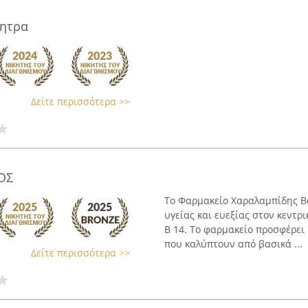
ητρα
Δείτε περισσότερα >>
ΟΣ
Το Φαρμακείο Χαραλαμπίδης Βα
υγείας και ευεξίας στον κεντρ
Β 14. Το φαρμακείο προσφέρει
που καλύπτουν από βασικά ...
Δείτε περισσότερα >>