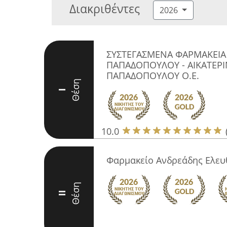
Διακριθέντες
2026
ΣΥΣΤΕΓΑΣΜΕΝΑ ΦΑΡΜΑΚΕΙΑ 
ΠΑΠΑΔΟΠΟΥΛΟΥ - ΑΙΚΑΤΕΡΙ
ΠΑΠΑΔΟΠΟΥΛΟΥ Ο.Ε.
Θέση
I
10.0
Φαρμακείο Ανδρεάδης Ελευ
Θέση
II