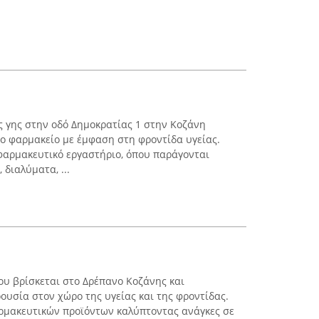
ς γης στην οδό Δημοκρατίας 1 στην Κοζάνη
ο φαρμακείο με έμφαση στη φροντίδα υγείας.
φαρμακευτικό εργαστήριο, όπου παράγονται
 διαλύματα, ...
υ βρίσκεται στο Δρέπανο Κοζάνης και
ουσία στον χώρο της υγείας και της φροντίδας.
αρμακευτικών προϊόντων καλύπτοντας ανάγκες σε