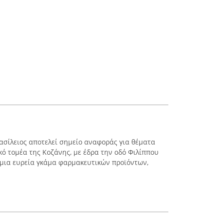
σίλειος αποτελεί σημείο αναφοράς για θέματα
ικό τομέα της Κοζάνης, με έδρα την οδό Φιλίππου
 μια ευρεία γκάμα φαρμακευτικών προϊόντων,