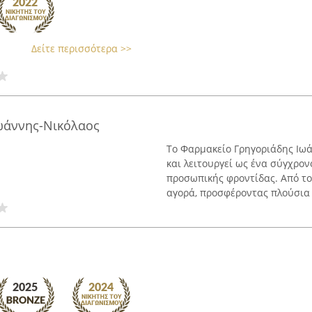
Δείτε περισσότερα >>
ωάννης-Νικόλαος
Το Φαρμακείο Γρηγοριάδης Ιωά
και λειτουργεί ως ένα σύγχρον
προσωπικής φροντίδας. Από το 
αγορά, προσφέροντας πλούσια .