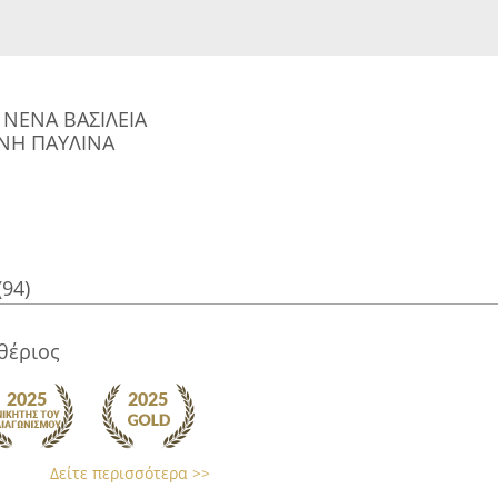
ΝΕΝΑ ΒΑΣΙΛΕΙΑ
ΝΗ ΠΑΥΛΙΝΑ
(94)
θέριος
Δείτε περισσότερα >>