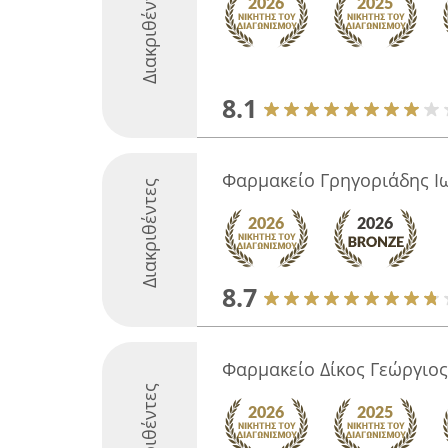
Διακριθέντες
8.1
Φαρμακείο Γρηγοριάδης Ι
Διακριθέντες
8.7
Φαρμακείο Δίκος Γεώργιος
Διακριθέντες