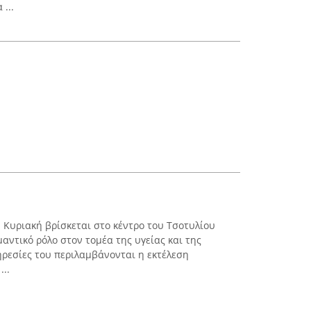
...
 Κυριακή βρίσκεται στο κέντρο του Τσοτυλίου
αντικό ρόλο στον τομέα της υγείας και της
ηρεσίες του περιλαμβάνονται η εκτέλεση
...