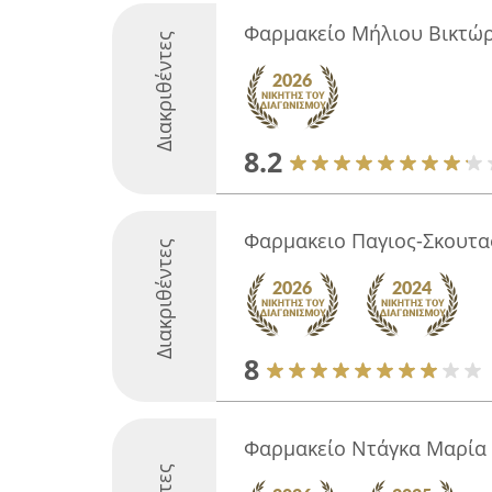
Φαρμακείο Μήλιου Βικτώ
Διακριθέντες
8.2
Φαρμακειο Παγιος-Σκουτα
Διακριθέντες
8
Φαρμακείο Ντάγκα Μαρία