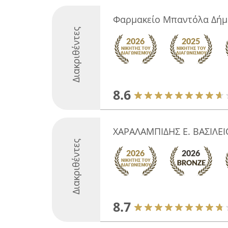
Φαρμακείο Μπαντόλα Δήμ
Διακριθέντες
8.6
ΧΑΡΑΛΑΜΠΙΔΗΣ Ε. ΒΑΣΙΛΕΙ
Διακριθέντες
8.7