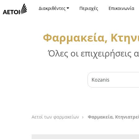
Διακριθέντες
Περιοχές
Επικοινωνία
Φαρμακεία, Κτην
Όλες οι επιχειρήσεις
Αετοί των φαρμακείων
Φαρμακεία, Κτηνιατρεί