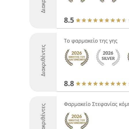
8.5
Το φαρμακείο της γης
Διακριθέντες
8.8
Φαρμακείο Στεφανίας κό
Διακριθέντες