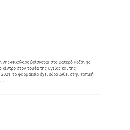
ννης-Νικόλαος βρίσκεται στο Βατερό Κοζάνης
ο κέντρο στον τομέα της υγείας και της
2021, το φαρμακείο έχει εδραιωθεί στην τοπική
..