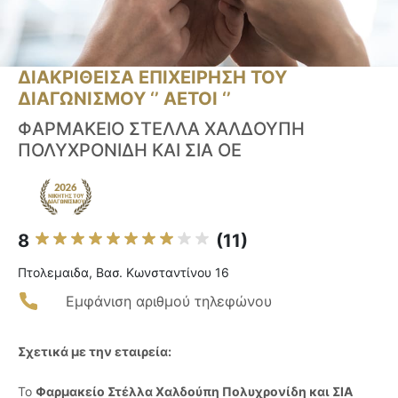
ΔΙΑΚΡΙΘΕΙΣΑ ΕΠΙΧΕΙΡΗΣΗ ΤΟΥ
ΔΙΑΓΩΝΙΣΜΟΥ ‘’ ΑΕΤΟΙ ‘’
ΦΑΡΜΑΚΕΙΟ ΣΤΕΛΛΑ ΧΑΛΔΟΥΠΗ
ΠΟΛΥΧΡΟΝΙΔΗ ΚΑΙ ΣΙΑ ΟΕ
8
(11)
Πτολεμαιδα, Βασ. Κωνσταντίνου 16
Εμφάνιση αριθμού τηλεφώνου
Σχετικά με την εταιρεία:
Το
Φαρμακείο Στέλλα Χαλδούπη Πολυχρονίδη και ΣΙΑ