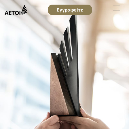
Εγγραφείτε