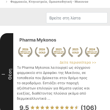
Φαρμακεία, Κτηνιατρεία, Ομοιοπαθητική - Μυκονοσ
Pharma Mykonos
Δείτε περισσότερα >>
Το Pharma Mykonos λειτουργεί ως σύγχρονο
Θέση
φαρμακείο στο Δραφάκι της Μυκόνου, σε
I
τοποθεσία που βρίσκεται στον δρόμο προς
το αεροδρόμιο. Εστιάζει στην παροχή
αξιόπιστων επιλογών για θέματα υγείας και
ευεξίας, διαθέτοντας πλούσια γκάμα από
δερμοκαλλυντικά ...
9.5
(106)