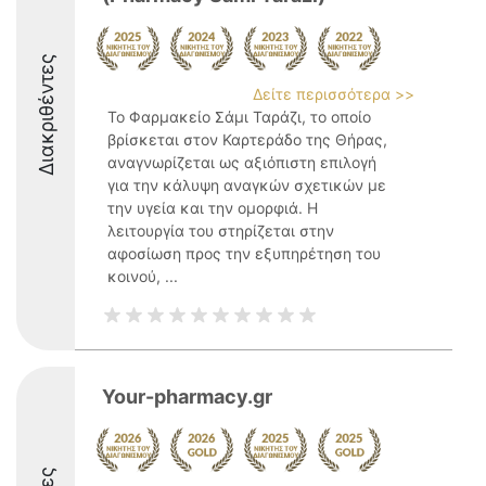
Διακριθέντες
Δείτε περισσότερα >>
Το Φαρμακείο Σάμι Ταράζι, το οποίο
βρίσκεται στον Καρτεράδο της Θήρας,
αναγνωρίζεται ως αξιόπιστη επιλογή
για την κάλυψη αναγκών σχετικών με
την υγεία και την ομορφιά. Η
λειτουργία του στηρίζεται στην
αφοσίωση προς την εξυπηρέτηση του
κοινού, ...
Your-pharmacy.gr