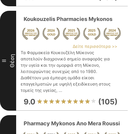
Koukouzelis Pharmacies Mykonos
Δείτε περισσότερα >>
Τα Φαρμακεία Κουκουζέλη Μύκονος
Θέση
αποτελούν διαχρονικό σημείο αναφοράς για
II
την υγεία και την ομορφιά στη Μύκονο,
λειτουργώντας συνεχώς από το 1980.
Διαθέτουν μια έμπειρη ομάδα είκοσι
επαγγελματιών με υψηλή εξειδίκευση στους
τομείς της υγείας, ...
9.0
(105)
Pharmacy Mykonos Ano Mera Roussi