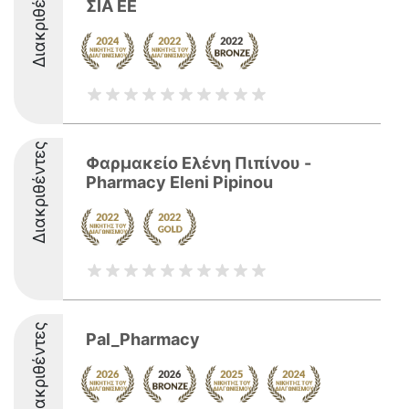
Διακριθέντες
ΣΙΑ ΕΕ
Διακριθέντες
Φαρμακείο Ελένη Πιπίνου -
Pharmacy Eleni Pipinou
Διακριθέντες
Pal_Pharmacy