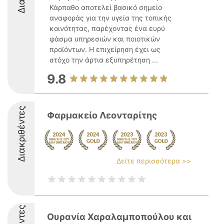
Κάρπαθο αποτελεί βασικό σημείο
αναφοράς για την υγεία της τοπικής
κοινότητας, παρέχοντας ένα ευρύ
φάσμα υπηρεσιών και ποιοτικών
προϊόντων. Η επιχείρηση έχει ως
στόχο την άρτια εξυπηρέτηση ...
9.8
Διακριθέντες
Φαρμακείο Λεονταρίτης
Δείτε περισσότερα >>
Ουρανία Χαραλαμποπούλου και