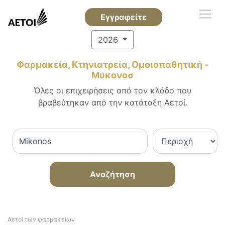
Εγγραφείτε
2026
Φαρμακεία, Κτηνιατρεία, Ομοιοπαθητική -
Μυκονοσ
Όλες οι επιχειρήσεις από τον κλάδο που
βραβεύτηκαν από την κατάταξη Αετοί.
Αναζήτηση
Αετοί των φαρμακείων