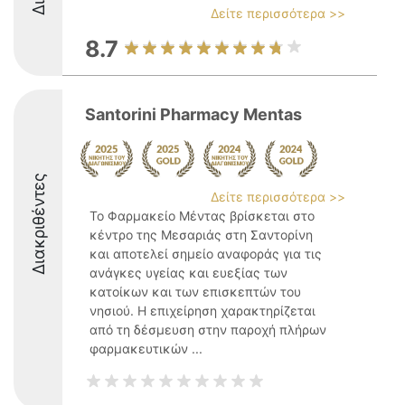
Δείτε περισσότερα >>
8.7
Santorini Pharmacy Mentas
Διακριθέντες
Δείτε περισσότερα >>
Το Φαρμακείο Μέντας βρίσκεται στο
κέντρο της Μεσαριάς στη Σαντορίνη
και αποτελεί σημείο αναφοράς για τις
ανάγκες υγείας και ευεξίας των
κατοίκων και των επισκεπτών του
νησιού. Η επιχείρηση χαρακτηρίζεται
από τη δέσμευση στην παροχή πλήρων
φαρμακευτικών ...