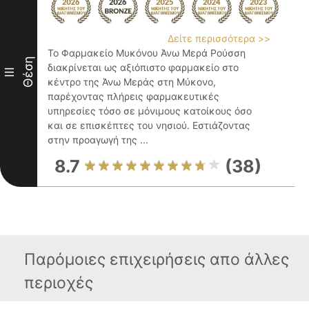
Δείτε περισσότερα >>
Το Φαρμακείο Μυκόνου Άνω Μερά Ρούσση
Θέση
διακρίνεται ως αξιόπιστο φαρμακείο στο
III
κέντρο της Άνω Μεράς στη Μύκονο,
παρέχοντας πλήρεις φαρμακευτικές
υπηρεσίες τόσο σε μόνιμους κατοίκους όσο
και σε επισκέπτες του νησιού. Εστιάζοντας
στην προαγωγή της ...
8.7
(38)
Παρόμοιες επιχειρήσεις απο άλλες
περιοχές