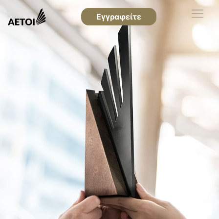
Εγγραφείτε