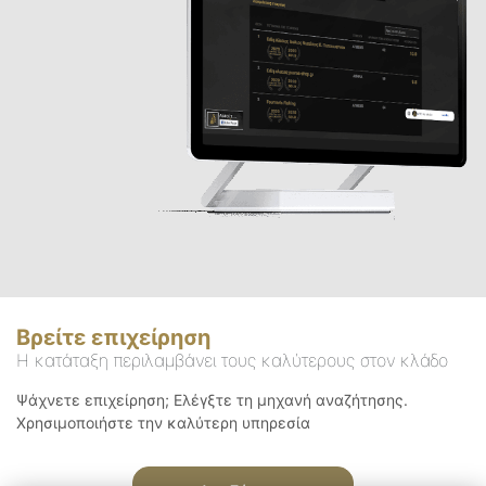
Βρείτε επιχείρηση
Η κατάταξη περιλαμβάνει τους καλύτερους στον κλάδο
Ψάχνετε επιχείρηση; Ελέγξτε τη μηχανή αναζήτησης.
Χρησιμοποιήστε την καλύτερη υπηρεσία