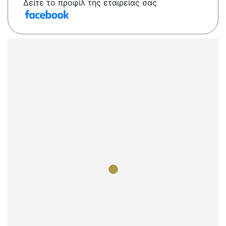
Δείτε το προφίλ της εταιρείας σας