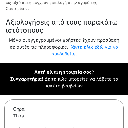
ως αξιόπιστη σύγχρονη επιλογή στην αγορά της
Σαντορίνης.
Αξιολογήσεις από τους παρακάτω
ιστότοπους
Μόνο οι εγγεγραμμένοι χρήστες έχουν πρόσβαση
σε αυτές τις πληροφορίες.
Κάντε κλικ εδώ για να
συνδεθείτε.
Αυτή είναι η εταιρεία σας
?
Συγχαρητήρια!
Δείτε πώς μπορείτε να λάβετε το
πακέτο βραβείων!
Θηρα
Thíra