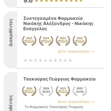
9.6
Συστεγασμένα Φαρμακεία
Διακριθέντες
Νικάκης Αλέξανδρος - Νικάκης
Ευάγγελος
Δείτε περισσότερα >>
Τσεκούρας Γεώργιος Φαρμακείο
Διακριθέντες
Δείτε περισσότερα >>
Το Φαρμακείο Τσεκούρας Γεώργιος