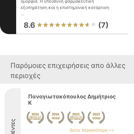
ομορφιά. Η υπεύθυνη φαρμακευτική
εξυπηρέτηση και η επιστημονική κατάρτιση
...
8.6
(7)
Παρόμοιες επιχειρήσεις απο άλλες
περιοχές
Παναγιωτακόπουλος Δημήτριος
Κ
Δείτε περισσότερα >>