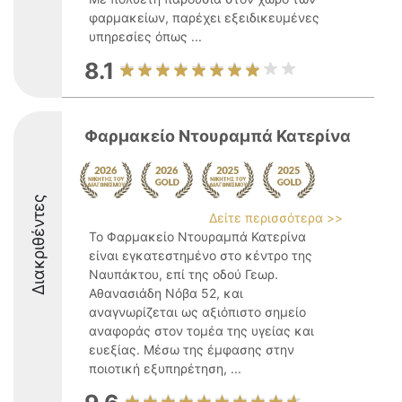
φαρμακείων, παρέχει εξειδικευμένες
υπηρεσίες όπως ...
8.1
Φαρμακείο Ντουραμπά Κατερίνα
Διακριθέντες
Δείτε περισσότερα >>
Το Φαρμακείο Ντουραμπά Κατερίνα
είναι εγκατεστημένο στο κέντρο της
Ναυπάκτου, επί της οδού Γεωρ.
Αθανασιάδη Νόβα 52, και
αναγνωρίζεται ως αξιόπιστο σημείο
αναφοράς στον τομέα της υγείας και
ευεξίας. Μέσω της έμφασης στην
ποιοτική εξυπηρέτηση, ...