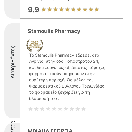
9.9
Stamoulis Pharmacy
Διακριθέντες
Το Stamoulis Pharmacy εδρεύει στο
Αγρίνιο, στην οδό Παπαστράτου 24,
και λειτουργεί ως αξιόπιστος πάροχος
φαρμακευτικών υπηρεσιών στην
ευρύτερη περιοχή. Ως μέλος του
Φαρμακευτικού Συλλόγου Τριχωνίδας,
το φαρμακείο ξεχωρίζει για τη
δέσμευσή του ...
ΜΙΧΑΗΛ ΓΕΩΡΓΙΑ