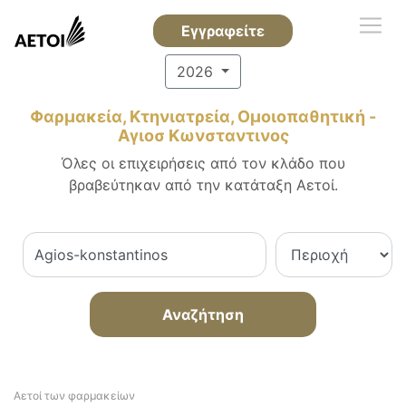
Εγγραφείτε
2026
Φαρμακεία, Κτηνιατρεία, Ομοιοπαθητική -
Αγιοσ Κωνσταντινος
Όλες οι επιχειρήσεις από τον κλάδο που
βραβεύτηκαν από την κατάταξη Αετοί.
Αναζήτηση
Αετοί των φαρμακείων