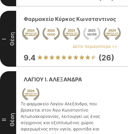
Φαρμακείο Κύρκος Κωνσταντινος
Θέση
I
Δείτε περισσότερα >>
9.4
(26)
ΛΑΓΙΟΥ Ι. ΑΛΕΞΑΝΔΡΑ
Το φαρμακείο Λαγίου Αλεξάνδρα, που
βρίσκεται στον Άγιο Κωνσταντίνο
Θέση
Αιτωλοακαρνανίας, λειτουργεί ως ένας
II
σύγχρονος και εξοπλισμένος χώρος
αφιερωμένος στην υγεία, φροντίδα και