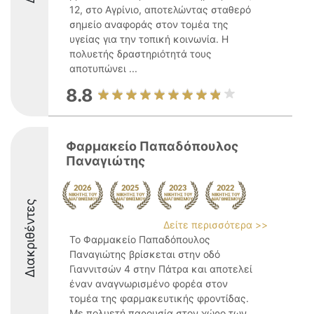
12, στο Αγρίνιο, αποτελώντας σταθερό
σημείο αναφοράς στον τομέα της
υγείας για την τοπική κοινωνία. Η
πολυετής δραστηριότητά τους
αποτυπώνει ...
8.8
Φαρμακείο Παπαδόπουλος
Παναγιώτης
Διακριθέντες
Δείτε περισσότερα >>
Το Φαρμακείο Παπαδόπουλος
Παναγιώτης βρίσκεται στην οδό
Γιαννιτσών 4 στην Πάτρα και αποτελεί
έναν αναγνωρισμένο φορέα στον
τομέα της φαρμακευτικής φροντίδας.
Με πολυετή παρουσία στον χώρο των