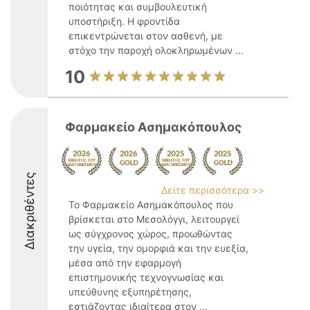
ποιότητας και συμβουλευτική
υποστήριξη. Η φροντίδα
επικεντρώνεται στον ασθενή, με
στόχο την παροχή ολοκληρωμένων ...
10
Φαρμακείο Ασημακόπουλος
Διακριθέντες
Δείτε περισσότερα >>
Το Φαρμακείο Ασημακόπουλος που
βρίσκεται στο Μεσολόγγι, λειτουργεί
ως σύγχρονος χώρος, προωθώντας
την υγεία, την ομορφιά και την ευεξία,
μέσα από την εφαρμογή
επιστημονικής τεχνογνωσίας και
υπεύθυνης εξυπηρέτησης,
εστιάζοντας ιδιαίτερα στον ...