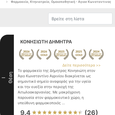
Φαρμακεία, Κτηνιατρεία, Ομοιοπαθητική - Αγιοσ Κωνσταντινος
ΚΟΝΗΣΙΩΤΗ ΔΗΜΗΤΡΑ
Δείτε περισσότερα >>
Το φαρμακείο της Δήμητρας Κονησιώτη στον
Θέση
Άγιο Κωνσταντίνο Αγρινίου διακρίνεται ως
I
σημαντικό σημείο αναφοράς για την υγεία
και την ευεξία στην περιοχή της
Αιτωλοακαρνανίας. Με μακρόχρονη
παρουσία στον φαρμακευτικό χώρο, η
υπεύθυνη φαρμακοποιός ...
9.4
(26)