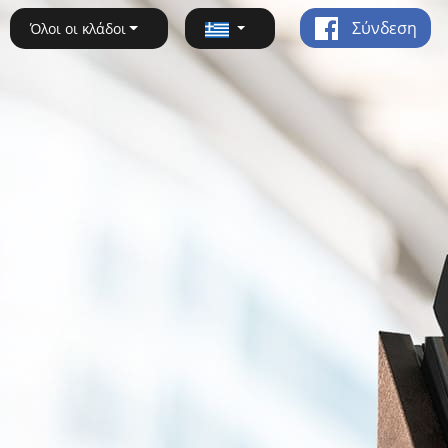
Σύνδεση
Όλοι οι κλάδοι