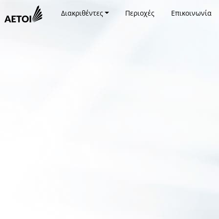
Διακριθέντες
Περιοχές
Επικοινωνία