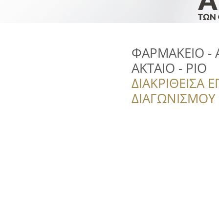
ΦΑΡΜΑΚΕΙΟ - 
ΑΚΤΑΙΟ - ΡΙΟ
ΔΙΑΚΡΙΘΕΙΣΑ Ε
ΔΙΑΓΩΝΙΣΜΟΥ ‘’