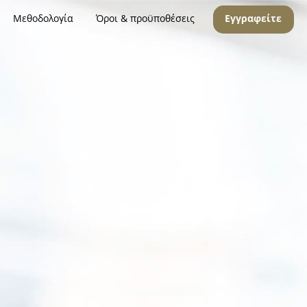
Μεθοδολογία
Όροι & προϋποθέσεις
Εγγραφείτε