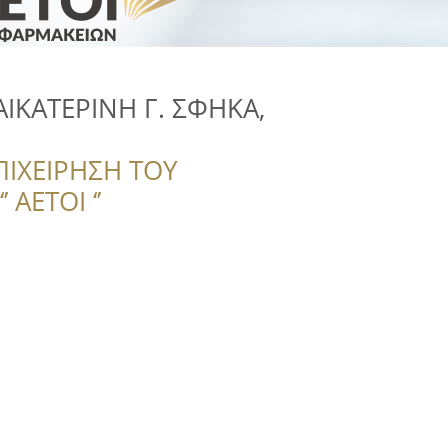
ΑΙΚΑΤΕΡΙΝΗ Γ. ΣΦΗΚΑ,
ΠΙΧΕΙΡΗΣΗ ΤΟΥ
 ΑΕΤΟΙ ‘’