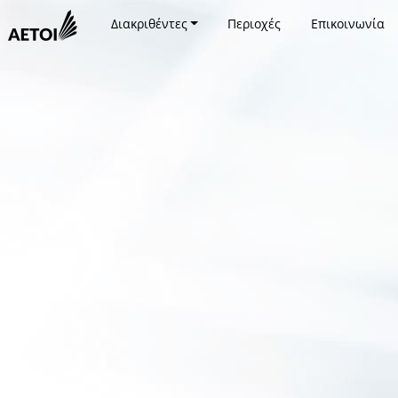
Διακριθέντες
Περιοχές
Επικοινωνία