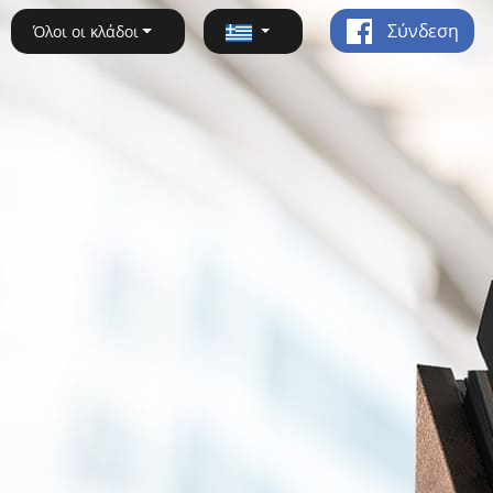
Σύνδεση
Όλοι οι κλάδοι