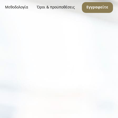
Μεθοδολογία
Όροι & προϋποθέσεις
Εγγραφείτε