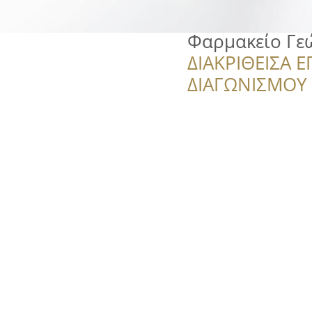
Φαρμακείο Γε
ΔΙΑΚΡΙΘΕΙΣΑ Ε
ΔΙΑΓΩΝΙΣΜΟΥ ‘’