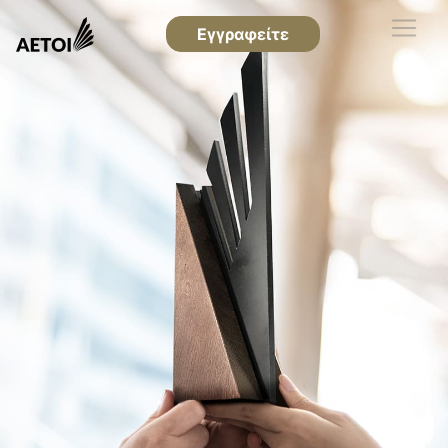
Εγγραφείτε