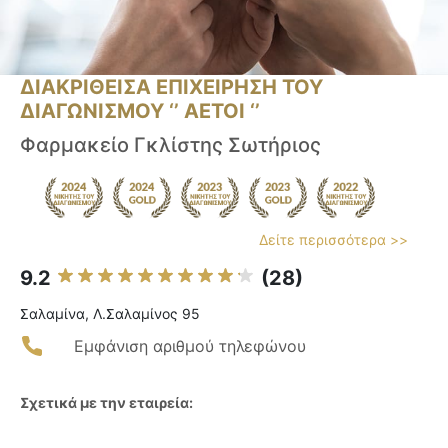
ΔΙΑΚΡΙΘΕΙΣΑ ΕΠΙΧΕΙΡΗΣΗ ΤΟΥ
ΔΙΑΓΩΝΙΣΜΟΥ ‘’ ΑΕΤΟΙ ‘’
Φαρμακείο Γκλίστης Σωτήριος
Δείτε περισσότερα >>
9.2
(28)
Σαλαμίνα, Λ.Σαλαμίνος 95
Εμφάνιση αριθμού τηλεφώνου
Σχετικά με την εταιρεία: