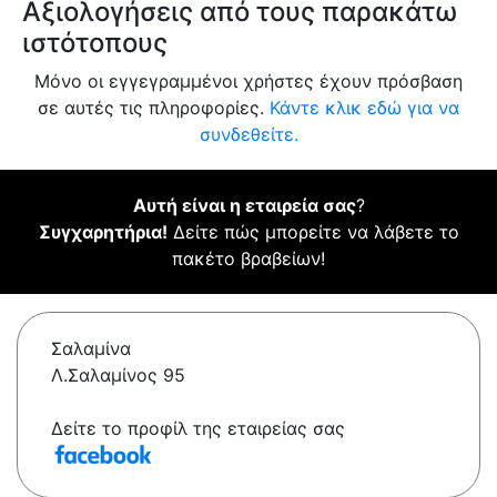
Αξιολογήσεις από τους παρακάτω
ιστότοπους
Μόνο οι εγγεγραμμένοι χρήστες έχουν πρόσβαση
σε αυτές τις πληροφορίες.
Κάντε κλικ εδώ για να
συνδεθείτε.
Αυτή είναι η εταιρεία σας
?
Συγχαρητήρια!
Δείτε πώς μπορείτε να λάβετε το
πακέτο βραβείων!
Σαλαμίνα
Λ.Σαλαμίνος 95
Δείτε το προφίλ της εταιρείας σας