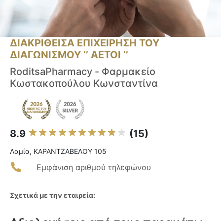
ΔΙΑΚΡΙΘΕΙΣΑ ΕΠΙΧΕΙΡΗΣΗ ΤΟΥ
ΔΙΑΓΩΝΙΣΜΟΥ ‘’ ΑΕΤΟΙ ‘’
RoditsaPharmacy - Φαρμακείο
Κωστακοπούλου Κωνσταντίνα
8.9
(15)
Λαμία, ΚΑΡΑΝΤΖΑΒΕΛΟΥ 105
Εμφάνιση αριθμού τηλεφώνου
Σχετικά με την εταιρεία: