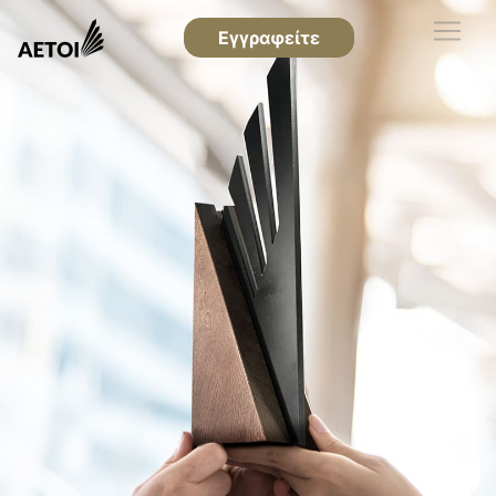
Εγγραφείτε