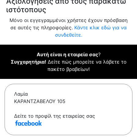
Αξιολογήσεις από τους παρακάτω
ιστότοπους
Μόνο οι εγγεγραμμένοι χρήστες έχουν πρόσβαση
σε αυτές τις πληροφορίες.
Κάντε κλικ εδώ για να
συνδεθείτε.
Αυτή είναι η εταιρεία σας
?
Συγχαρητήρια!
Δείτε πώς μπορείτε να λάβετε το
πακέτο βραβείων!
Λαμία
ΚΑΡΑΝΤΖΑΒΕΛΟΥ 105
Δείτε το προφίλ της εταιρείας σας