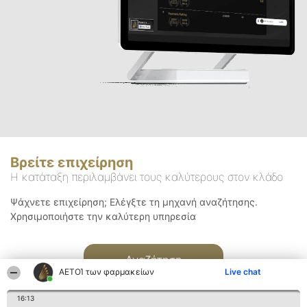
Βρείτε επιχείρηση
Η κατάταξη περιλαμβάνει τους καλύτερους στον κλάδο
Ψάχνετε επιχείρηση; Ελέγξτε τη μηχανή αναζήτησης.
Χρησιμοποιήστε την καλύτερη υπηρεσία
Αναζήτηση
ΑΕΤΟΊ των φαρμακείων
Live chat
16:13