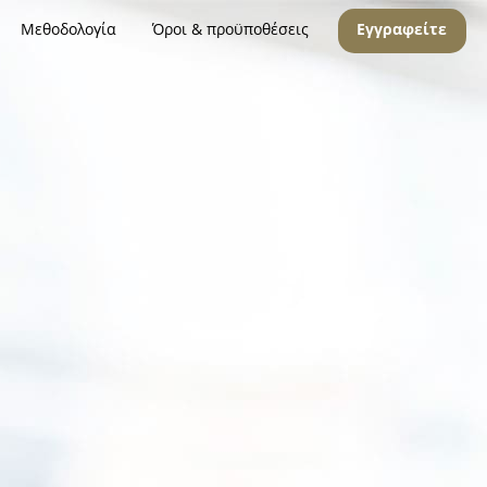
Μεθοδολογία
Όροι & προϋποθέσεις
Εγγραφείτε