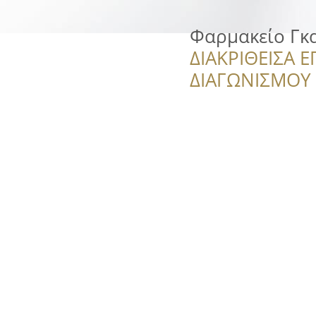
Φαρμακείο Γκ
ΔΙΑΚΡΙΘΕΙΣΑ Ε
ΔΙΑΓΩΝΙΣΜΟΥ ‘’