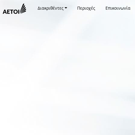
Διακριθέντες
Περιοχές
Επικοινωνία