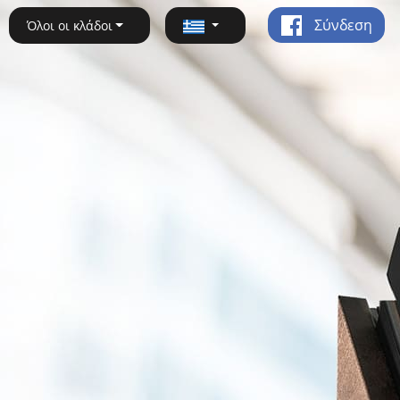
Σύνδεση
Όλοι οι κλάδοι