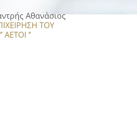
αντρής Αθανάσιος
ΠΙΧΕΙΡΗΣΗ ΤΟΥ
 ΑΕΤΟΙ ‘’