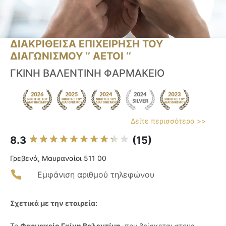
ΔΙΑΚΡΙΘΕΙΣΑ ΕΠΙΧΕΙΡΗΣΗ ΤΟΥ
ΔΙΑΓΩΝΙΣΜΟΥ ‘’ ΑΕΤΟΙ ‘’
ΓΚΙΝΗ ΒΑΛΕΝΤΙΝΗ ΦΑΡΜΑΚΕΙΟ
Δείτε περισσότερα >>
8.3
(15)
Γρεβενά, Μαυραναίοι 511 00
Εμφάνιση αριθμού τηλεφώνου
Σχετικά με την εταιρεία:
Το
Φαρμακείο Γκίνη Βαλεντίνη
, που βρίσκεται στους