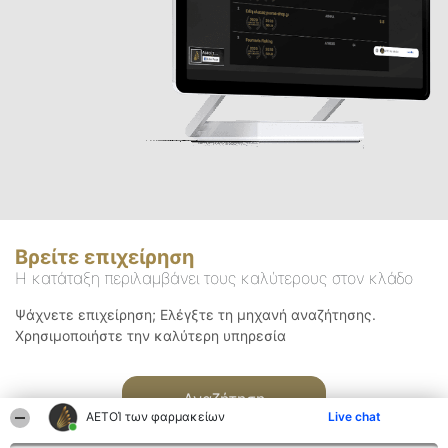
Βρείτε επιχείρηση
Η κατάταξη περιλαμβάνει τους καλύτερους στον κλάδο
Ψάχνετε επιχείρηση; Ελέγξτε τη μηχανή αναζήτησης.
Χρησιμοποιήστε την καλύτερη υπηρεσία
Αναζήτηση
ΑΕΤΟΊ των φαρμακείων
Live chat