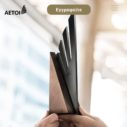
Εγγραφείτε