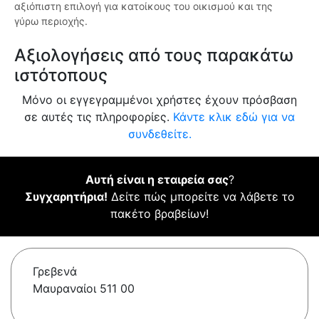
αξιόπιστη επιλογή για κατοίκους του οικισμού και της
γύρω περιοχής.
Αξιολογήσεις από τους παρακάτω
ιστότοπους
Μόνο οι εγγεγραμμένοι χρήστες έχουν πρόσβαση
σε αυτές τις πληροφορίες.
Κάντε κλικ εδώ για να
συνδεθείτε.
Αυτή είναι η εταιρεία σας
?
Συγχαρητήρια!
Δείτε πώς μπορείτε να λάβετε το
πακέτο βραβείων!
Γρεβενά
Μαυραναίοι 511 00