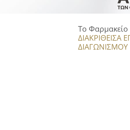
Το Φαρμακείο
ΔΙΑΚΡΙΘΕΙΣΑ Ε
ΔΙΑΓΩΝΙΣΜΟΥ ‘’