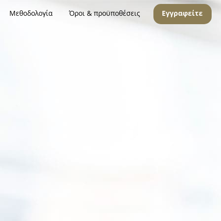
Μεθοδολογία
Όροι & προϋποθέσεις
Εγγραφείτε