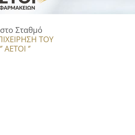
 στο Σταθμό
ΠΙΧΕΙΡΗΣΗ ΤΟΥ
 ΑΕΤΟΙ ‘’