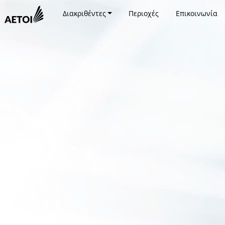
Διακριθέντες
Περιοχές
Επικοινωνία