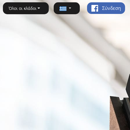
Σύνδεση
Όλοι οι κλάδοι