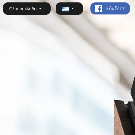
Σύνδεση
Όλοι οι κλάδοι