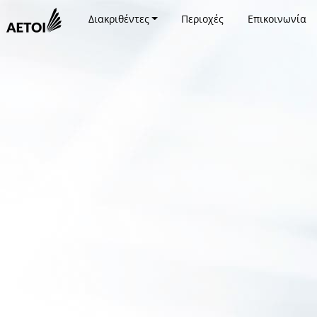
Διακριθέντες
Περιοχές
Επικοινωνία