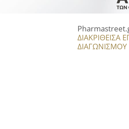
Pharmastreet.
ΔΙΑΚΡΙΘΕΙΣΑ Ε
ΔΙΑΓΩΝΙΣΜΟΥ ‘’