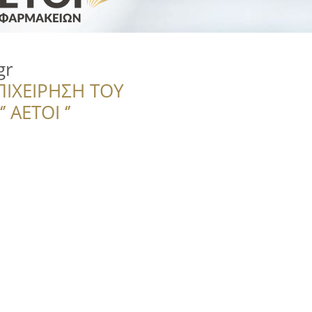
gr
ΠΙΧΕΙΡΗΣΗ ΤΟΥ
 ΑΕΤΟΙ ‘’