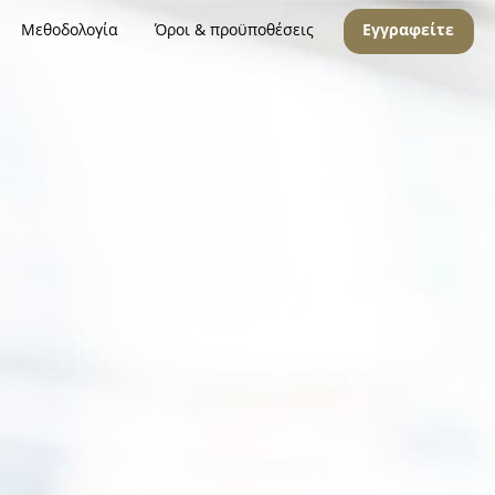
Μεθοδολογία
Όροι & προϋποθέσεις
Εγγραφείτε