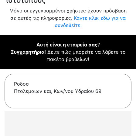
ιστότοπους
Μόνο οι εγγεγραμμένοι χρήστες έχουν πρόσβαση
σε αυτές τις πληροφορίες.
Κάντε κλικ εδώ για να
συνδεθείτε.
Αυτή είναι η εταιρεία σας
?
Συγχαρητήρια!
Δείτε πώς μπορείτε να λάβετε το
πακέτο βραβείων!
Ροδοσ
Πτολεμαιων και, Κων/νου Υδραίου 69