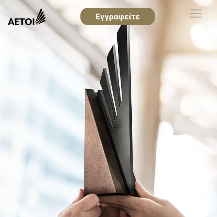
Εγγραφείτε