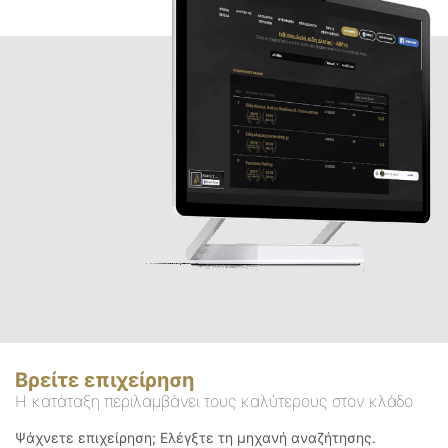
Βρείτε επιχείρηση
Η κατάταξη περιλαμβάνει τους καλύτερους στον κλάδο
Ψάχνετε επιχείρηση; Ελέγξτε τη μηχανή αναζήτησης.