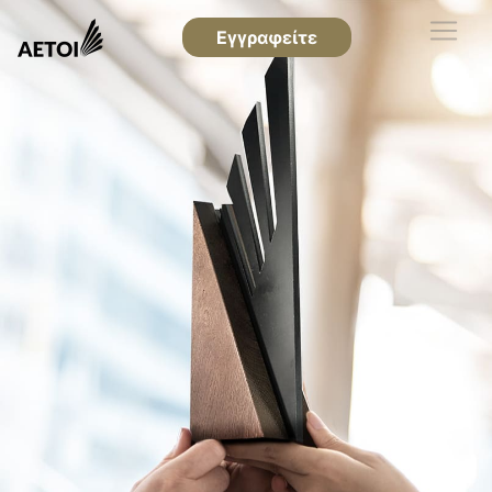
Εγγραφείτε