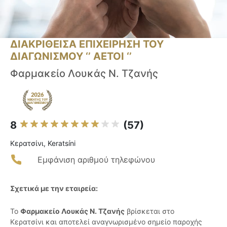
ΔΙΑΚΡΙΘΕΙΣΑ ΕΠΙΧΕΙΡΗΣΗ ΤΟΥ
ΔΙΑΓΩΝΙΣΜΟΥ ‘’ ΑΕΤΟΙ ‘’
Φαρμακείο Λουκάς Ν. Τζανής
8
(57)
Κερατσίνι, Keratsíni
Εμφάνιση αριθμού τηλεφώνου
Σχετικά με την εταιρεία:
Το
Φαρμακείο Λουκάς Ν. Τζανής
βρίσκεται στο
Κερατσίνι και αποτελεί αναγνωρισμένο σημείο παροχής