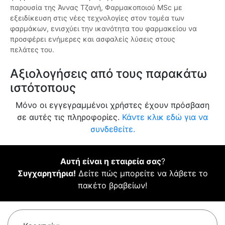
παρουσία της Άννας Τζανή, Φαρμακοποιού MSc με
εξειδίκευση στις νέες τεχνολογίες στον τομέα των
φαρμάκων, ενισχύει την ικανότητα του φαρμακείου να
προσφέρει ενήμερες και ασφαλείς λύσεις στους
πελάτες του.
Αξιολογήσεις από τους παρακάτω
ιστότοπους
Μόνο οι εγγεγραμμένοι χρήστες έχουν πρόσβαση
σε αυτές τις πληροφορίες.
Κάντε κλικ εδώ για να
συνδεθείτε.
Αυτή είναι η εταιρεία σας
?
Συγχαρητήρια!
Δείτε πώς μπορείτε να λάβετε το
πακέτο βραβείων!