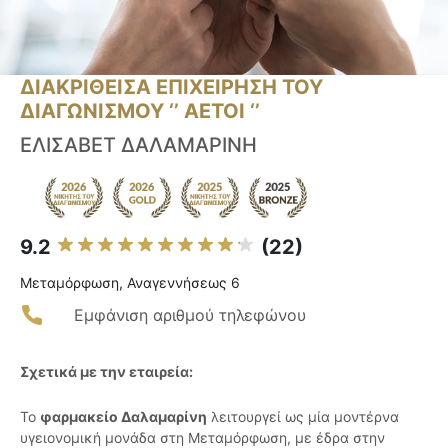
ΔΙΑΚΡΙΘΕΙΣΑ ΕΠΙΧΕΙΡΗΣΗ ΤΟΥ
ΔΙΑΓΩΝΙΣΜΟΥ ‘’ ΑΕΤΟΙ ‘’
ΕΛΙΣΑΒΕΤ ΔΑΛΑΜΑΡΙΝΗ
9.2
(22)
Μεταμόρφωση, Αναγεννήσεως 6
Εμφάνιση αριθμού τηλεφώνου
Σχετικά με την εταιρεία:
Το
φαρμακείο Δαλαμαρίνη
λειτουργεί ως μία μοντέρνα
υγειονομική μονάδα στη Μεταμόρφωση, με έδρα στην