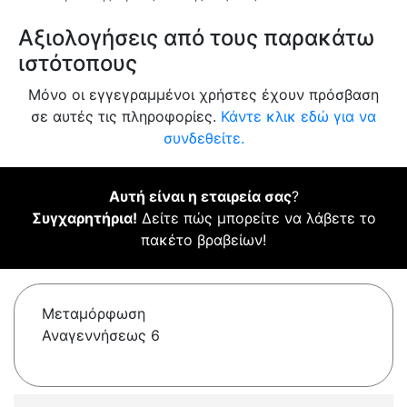
Αξιολογήσεις από τους παρακάτω
ιστότοπους
Μόνο οι εγγεγραμμένοι χρήστες έχουν πρόσβαση
σε αυτές τις πληροφορίες.
Κάντε κλικ εδώ για να
συνδεθείτε.
Αυτή είναι η εταιρεία σας
?
Συγχαρητήρια!
Δείτε πώς μπορείτε να λάβετε το
πακέτο βραβείων!
Μεταμόρφωση
Αναγεννήσεως 6