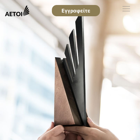
Εγγραφείτε