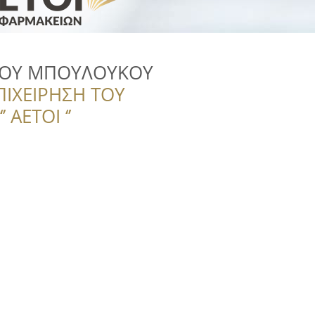
ΚΟΥ ΜΠΟΥΛΟΥΚΟΥ
ΠΙΧΕΙΡΗΣΗ ΤΟΥ
 ΑΕΤΟΙ ‘’