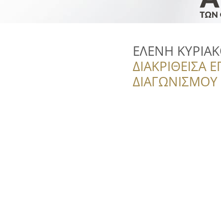
ΕΛΕΝΗ ΚΥΡΙΑ
ΔΙΑΚΡΙΘΕΙΣΑ Ε
ΔΙΑΓΩΝΙΣΜΟΥ ‘’