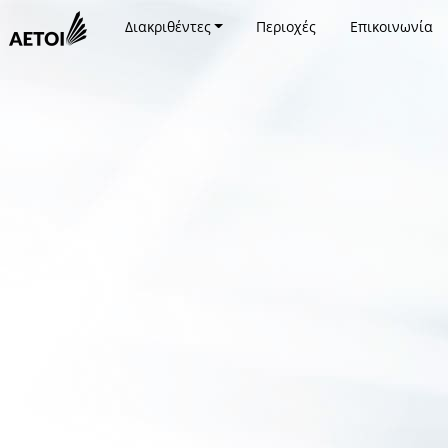
Διακριθέντες
Περιοχές
Επικοινωνία