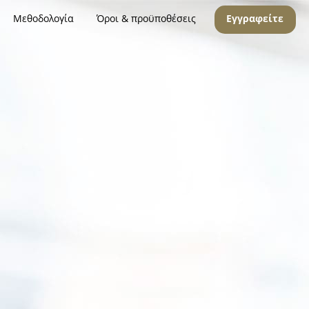
Μεθοδολογία
Όροι & προϋποθέσεις
Εγγραφείτε