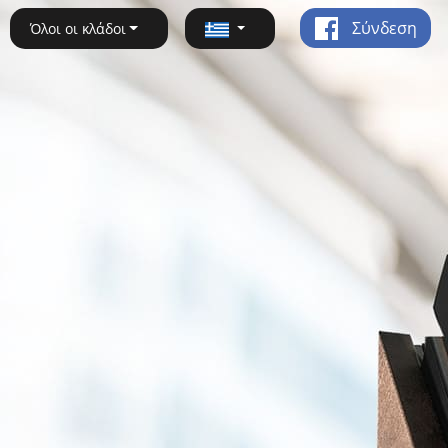
Σύνδεση
Όλοι οι κλάδοι