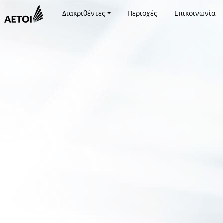
Διακριθέντες
Περιοχές
Επικοινωνία