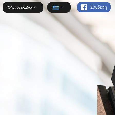
Σύνδεση
Όλοι οι κλάδοι