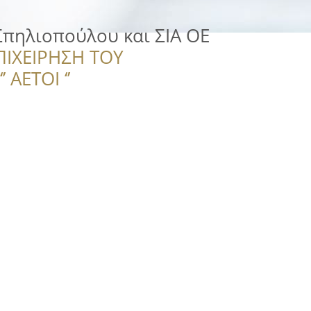
πηλιοπούλου και ΣΙΑ ΟΕ
ΠΙΧΕΙΡΗΣΗ ΤΟΥ
 ΑΕΤΟΙ ‘’