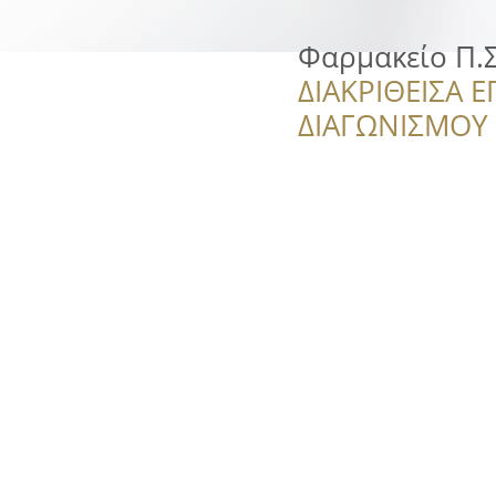
Φαρμακείο Π.Σ
ΔΙΑΚΡΙΘΕΙΣΑ Ε
ΔΙΑΓΩΝΙΣΜΟΥ ‘’