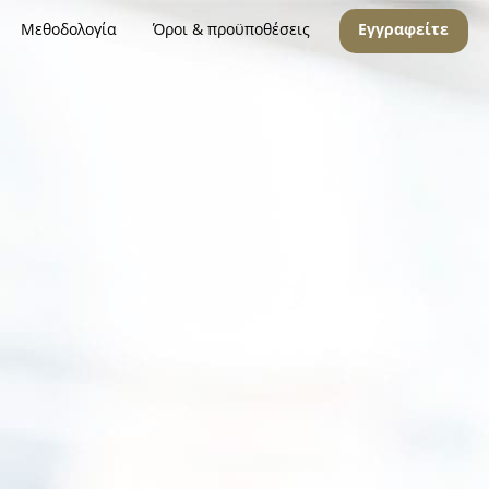
Μεθοδολογία
Όροι & προϋποθέσεις
Εγγραφείτε