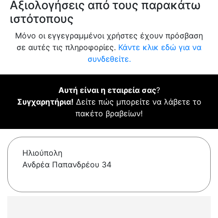
Αξιολογήσεις από τους παρακάτω
ιστότοπους
Μόνο οι εγγεγραμμένοι χρήστες έχουν πρόσβαση
σε αυτές τις πληροφορίες.
Κάντε κλικ εδώ για να
συνδεθείτε.
Αυτή είναι η εταιρεία σας
?
Συγχαρητήρια!
Δείτε πώς μπορείτε να λάβετε το
πακέτο βραβείων!
Ηλιούπολη
Ανδρέα Παπανδρέου 34