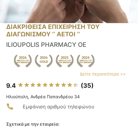
ΔΙΑΚΡΙΘΕΙΣΑ ΕΠΙΧΕΙΡΗΣΗ ΤΟΥ
ΔΙΑΓΩΝΙΣΜΟΥ ‘’ ΑΕΤΟΙ ‘’
ILIOUPOLIS PHARMACY ΟΕ
Δείτε περισσότερα >>
9.4
(35)
Ηλιούπολη, Ανδρέα Παπανδρέου 34
Εμφάνιση αριθμού τηλεφώνου
Σχετικά με την εταιρεία: