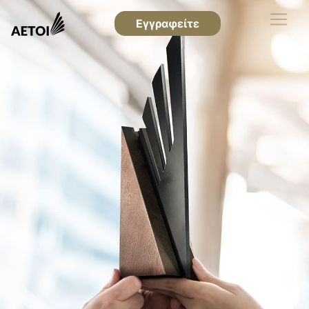
Εγγραφείτε