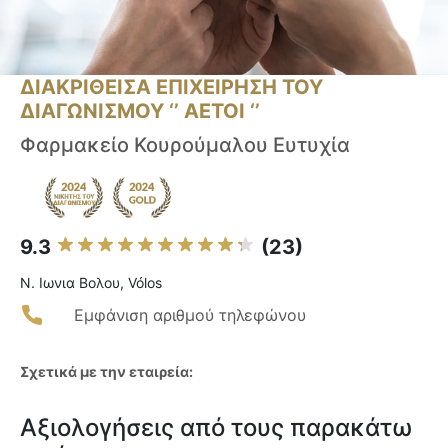
ΔΙΑΚΡΙΘΕΙΣΑ ΕΠΙΧΕΙΡΗΣΗ ΤΟΥ
ΔΙΑΓΩΝΙΣΜΟΥ ‘’ ΑΕΤΟΙ ‘’
Φαρμακείο Κουρούμαλου Ευτυχία
9.3
(23)
Ν. Ιωνια Βολου, Vólos
Εμφάνιση αριθμού τηλεφώνου
Σχετικά με την εταιρεία:
Αξιολογήσεις από τους παρακάτω