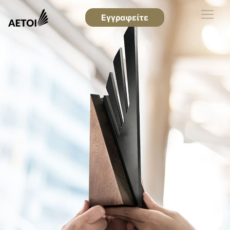
Εγγραφείτε