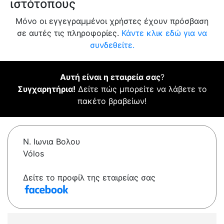
ιστότοπους
Μόνο οι εγγεγραμμένοι χρήστες έχουν πρόσβαση
σε αυτές τις πληροφορίες.
Κάντε κλικ εδώ για να
συνδεθείτε.
Αυτή είναι η εταιρεία σας
?
Συγχαρητήρια!
Δείτε πώς μπορείτε να λάβετε το
πακέτο βραβείων!
Ν. Ιωνια Βολου
Vólos
Δείτε το προφίλ της εταιρείας σας