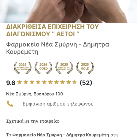
ΔΙΑΚΡΙΘΕΙΣΑ ΕΠΙΧΕΙΡΗΣΗ ΤΟΥ
ΔΙΑΓΩΝΙΣΜΟΥ ‘’ ΑΕΤΟΙ ‘’
Φαρμακείο Νέα Σμύρνη - Δήμητρα
Κουρεμέτη
9.6
(52)
Νέα Σμύρνη, Βοσπόρου 100
Εμφάνιση αριθμού τηλεφώνου
Σχετικά με την εταιρεία:
Το
Φαρμακείο Νέα Σμύρνη - Δήμητρα Κουρεμέτη
στη