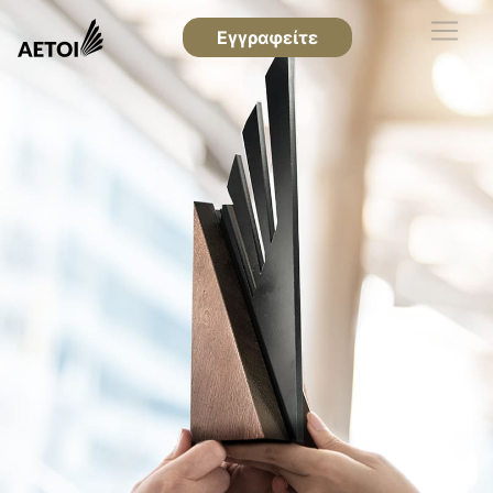
Εγγραφείτε