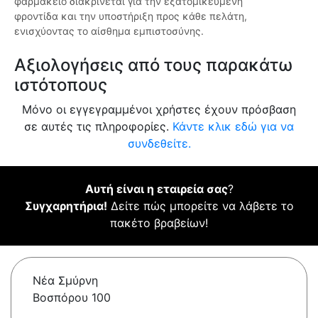
φαρμακείο διακρίνεται για την εξατομικευμένη
φροντίδα και την υποστήριξη προς κάθε πελάτη,
ενισχύοντας το αίσθημα εμπιστοσύνης.
Αξιολογήσεις από τους παρακάτω
ιστότοπους
Μόνο οι εγγεγραμμένοι χρήστες έχουν πρόσβαση
σε αυτές τις πληροφορίες.
Κάντε κλικ εδώ για να
συνδεθείτε.
Αυτή είναι η εταιρεία σας
?
Συγχαρητήρια!
Δείτε πώς μπορείτε να λάβετε το
πακέτο βραβείων!
Νέα Σμύρνη
Βοσπόρου 100