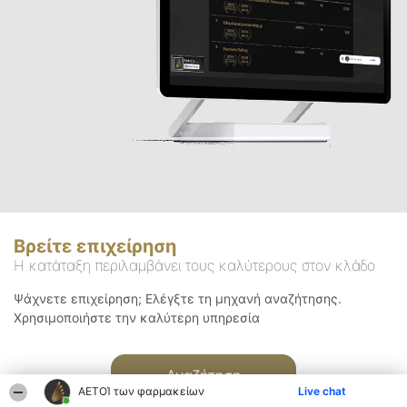
Βρείτε επιχείρηση
Η κατάταξη περιλαμβάνει τους καλύτερους στον κλάδο
Ψάχνετε επιχείρηση; Ελέγξτε τη μηχανή αναζήτησης.
Χρησιμοποιήστε την καλύτερη υπηρεσία
Αναζήτηση
ΑΕΤΟΊ των φαρμακείων
Live chat