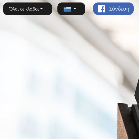
Σύνδεση
Όλοι οι κλάδοι