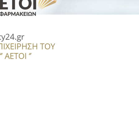
y24.gr
ΠΙΧΕΙΡΗΣΗ ΤΟΥ
 ΑΕΤΟΙ ‘’