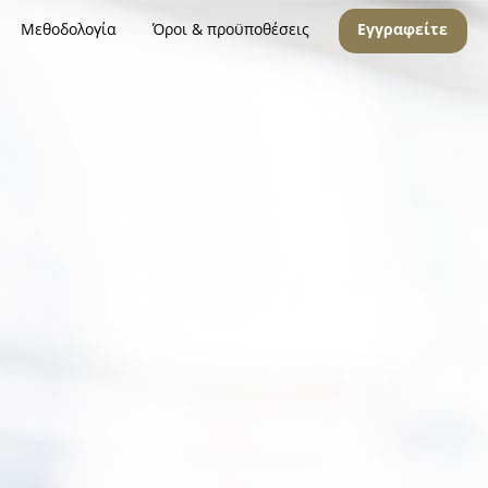
Μεθοδολογία
Όροι & προϋποθέσεις
Εγγραφείτε