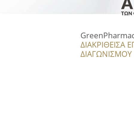
GreenPharmac
ΔΙΑΚΡΙΘΕΙΣΑ Ε
ΔΙΑΓΩΝΙΣΜΟΥ ‘’