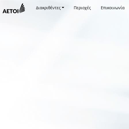
Διακριθέντες
Περιοχές
Επικοινωνία