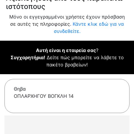
ιστότοπους
Μόνο οι εγγεγραμμένοι χρήστες έχουν πρόσβαση
σε αυτές τις πληροφορίες.
Κάντε κλικ εδώ για να
συνδεθείτε.
Αυτή είναι η εταιρεία σας
?
Συγχαρητήρια!
Δείτε πώς μπορείτε να λάβετε το
πακέτο βραβείων!
Θηβα
ΟΠΛΑΡΧΗΓΟΥ ΒΟΓΚΛΗ 14