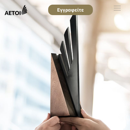
Εγγραφείτε