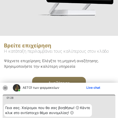
Βρείτε επιχείρηση
Η κατάταξη περιλαμβάνει τους καλύτερους στον κλάδο
Ψάχνετε επιχείρηση; Ελέγξτε τη μηχανή αναζήτησης.
Χρησιμοποιήστε την καλύτερη υπηρεσία
Αναζήτηση
ΑΕΤΟΊ των φαρμακείων
Live chat
01:28
Γεια σας. Χαίρομαι που θα σας βοηθήσω! 🙂 Κάντε
κλικ στο αντίστοιχο θέμα συνομιλίας! 🙂