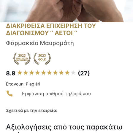
ΔΙΑΚΡΙΘΕΙΣΑ ΕΠΙΧΕΙΡΗΣΗ ΤΟΥ
ΔΙΑΓΩΝΙΣΜΟΥ ‘’ ΑΕΤΟΙ ‘’
Φαρμακείο Μαυρομάτη
8.9
(27)
Επανομη, Plagiári
Εμφάνιση αριθμού τηλεφώνου
Σχετικά με την εταιρεία:
Αξιολογήσεις από τους παρακάτω