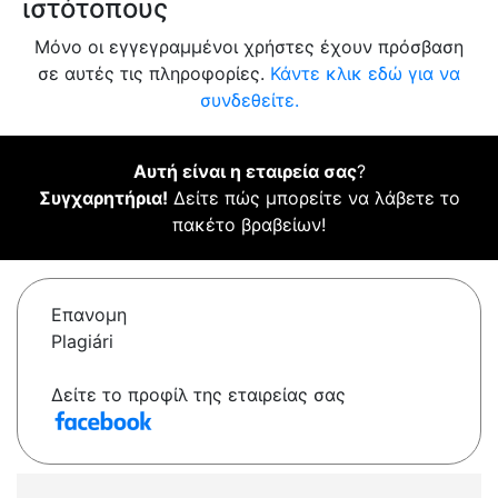
ιστότοπους
Μόνο οι εγγεγραμμένοι χρήστες έχουν πρόσβαση
σε αυτές τις πληροφορίες.
Κάντε κλικ εδώ για να
συνδεθείτε.
Αυτή είναι η εταιρεία σας
?
Συγχαρητήρια!
Δείτε πώς μπορείτε να λάβετε το
πακέτο βραβείων!
Επανομη
Plagiári
Δείτε το προφίλ της εταιρείας σας