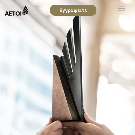
Εγγραφείτε