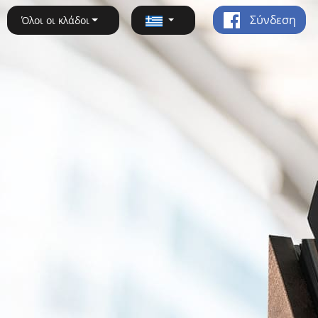
Σύνδεση
Όλοι οι κλάδοι