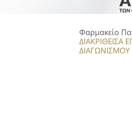
Φαρμακείο Πα
ΔΙΑΚΡΙΘΕΙΣΑ Ε
ΔΙΑΓΩΝΙΣΜΟΥ ‘’