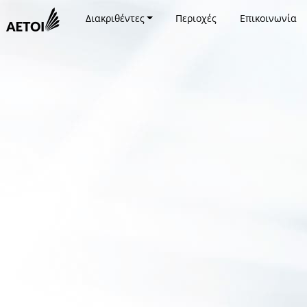
Διακριθέντες
Περιοχές
Επικοινωνία