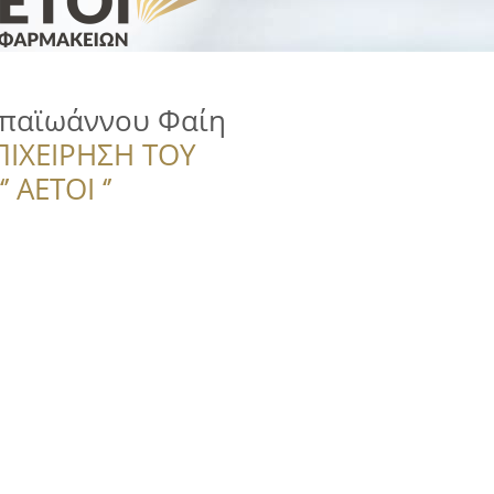
παϊωάννου Φαίη
ΠΙΧΕΙΡΗΣΗ ΤΟΥ
 ΑΕΤΟΙ ‘’