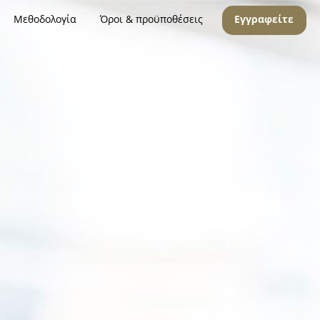
Μεθοδολογία
Όροι & προϋποθέσεις
Εγγραφείτε