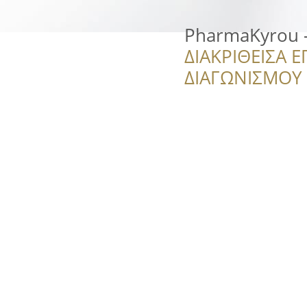
PharmaKyrou -
ΔΙΑΚΡΙΘΕΙΣΑ Ε
ΔΙΑΓΩΝΙΣΜΟΥ ‘’