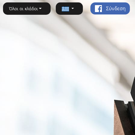
Σύνδεση
Όλοι οι κλάδοι