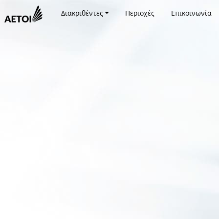
Διακριθέντες
Περιοχές
Επικοινωνία