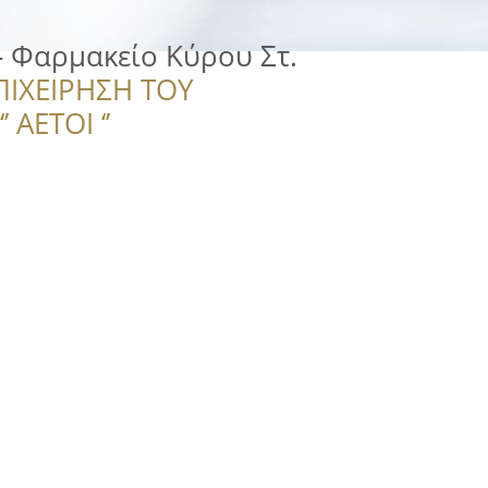
 Φαρμακείο Κύρου Στ.
ΠΙΧΕΙΡΗΣΗ ΤΟΥ
 ΑΕΤΟΙ ‘’