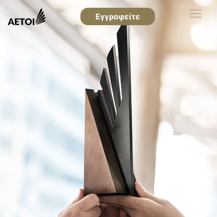
Εγγραφείτε