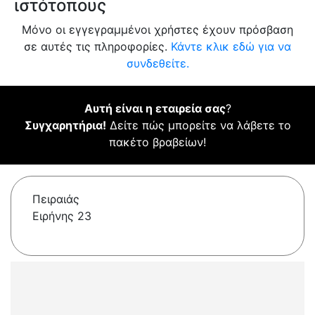
ιστότοπους
Μόνο οι εγγεγραμμένοι χρήστες έχουν πρόσβαση
σε αυτές τις πληροφορίες.
Κάντε κλικ εδώ για να
συνδεθείτε.
Αυτή είναι η εταιρεία σας
?
Συγχαρητήρια!
Δείτε πώς μπορείτε να λάβετε το
πακέτο βραβείων!
Πειραιάς
Ειρήνης 23