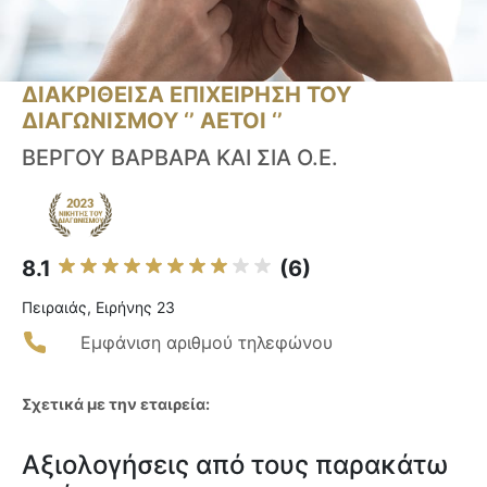
ΔΙΑΚΡΙΘΕΙΣΑ ΕΠΙΧΕΙΡΗΣΗ ΤΟΥ
ΔΙΑΓΩΝΙΣΜΟΥ ‘’ ΑΕΤΟΙ ‘’
ΒΕΡΓΟΥ ΒΑΡΒΑΡΑ ΚΑΙ ΣΙΑ Ο.Ε.
8.1
(6)
Πειραιάς, Ειρήνης 23
Εμφάνιση αριθμού τηλεφώνου
Σχετικά με την εταιρεία:
Αξιολογήσεις από τους παρακάτω