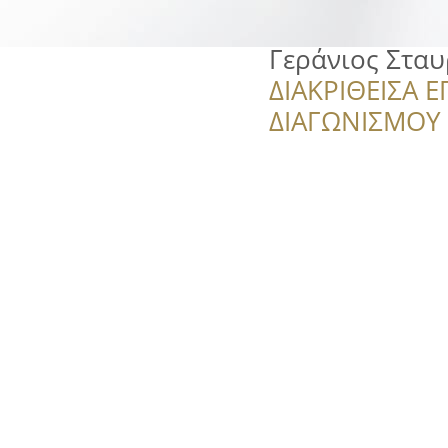
Γεράνιος Στα
ΔΙΑΚΡΙΘΕΙΣΑ Ε
ΔΙΑΓΩΝΙΣΜΟΥ ‘’