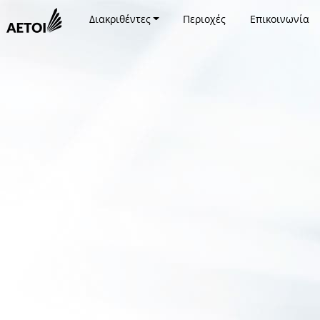
Διακριθέντες
Περιοχές
Επικοινωνία