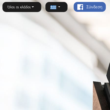
Σύνδεση
Όλοι οι κλάδοι