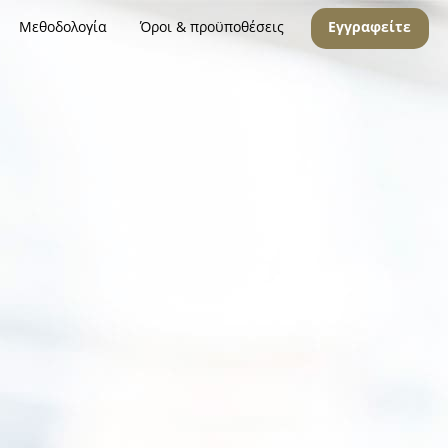
Μεθοδολογία
Όροι & προϋποθέσεις
Εγγραφείτε