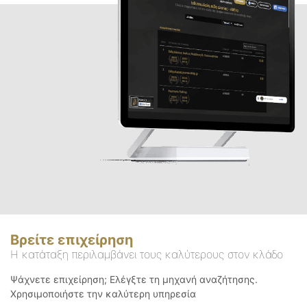
Βρείτε επιχείρηση
Η κατάταξη περιλαμβάνει τους καλύτερους στον κλάδο
Ψάχνετε επιχείρηση; Ελέγξτε τη μηχανή αναζήτησης.
Χρησιμοποιήστε την καλύτερη υπηρεσία