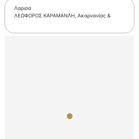
Λαρισα
ΛΕΩΦΟΡΟΣ ΚΑΡΑΜΑΝΛΗ, Ακαρνανίας &