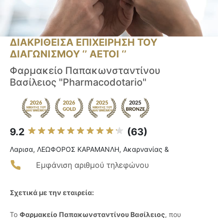
ΔΙΑΚΡΙΘΕΙΣΑ ΕΠΙΧΕΙΡΗΣΗ ΤΟΥ
ΔΙΑΓΩΝΙΣΜΟΥ ‘’ ΑΕΤΟΙ ‘’
Φαρμακείο Παπακωνσταντίνου
Βασίλειος "Pharmacodotario"
9.2
(63)
Λαρισα, ΛΕΩΦΟΡΟΣ ΚΑΡΑΜΑΝΛΗ, Ακαρνανίας &
Εμφάνιση αριθμού τηλεφώνου
Σχετικά με την εταιρεία:
Το
Φαρμακείο Παπακωνσταντίνου Βασίλειος
, που