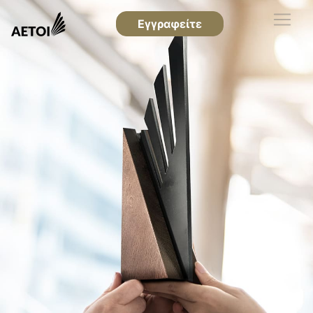
Εγγραφείτε