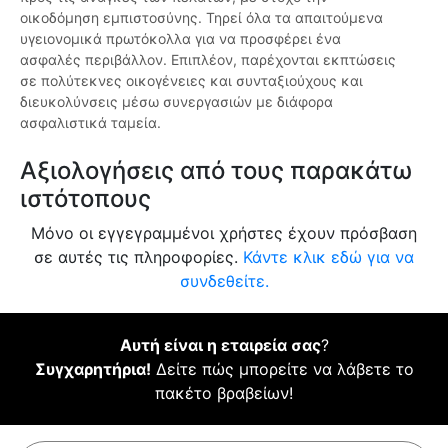
οικοδόμηση εμπιστοσύνης. Τηρεί όλα τα απαιτούμενα
υγειονομικά πρωτόκολλα για να προσφέρει ένα
ασφαλές περιβάλλον. Επιπλέον, παρέχονται εκπτώσεις
σε πολύτεκνες οικογένειες και συνταξιούχους και
διευκολύνσεις μέσω συνεργασιών με διάφορα
ασφαλιστικά ταμεία.
Αξιολογήσεις από τους παρακάτω
ιστότοπους
Μόνο οι εγγεγραμμένοι χρήστες έχουν πρόσβαση
σε αυτές τις πληροφορίες.
Κάντε κλικ εδώ για να
συνδεθείτε.
Αυτή είναι η εταιρεία σας
?
Συγχαρητήρια!
Δείτε πώς μπορείτε να λάβετε το
πακέτο βραβείων!