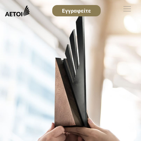
Εγγραφείτε