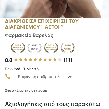
ΔΙΑΚΡΙΘΕΙΣΑ ΕΠΙΧΕΙΡΗΣΗ ΤΟΥ
ΔΙΑΓΩΝΙΣΜΟΥ ‘’ ΑΕΤΟΙ ‘’
Φαρμακείο Βαρελάς
8.8
(11)
Γιαννιτσά, Π. Μελά 5
Εμφάνιση αριθμού τηλεφώνου
Σχετικά με την εταιρεία:
Αξιολογήσεις από τους παρακάτω