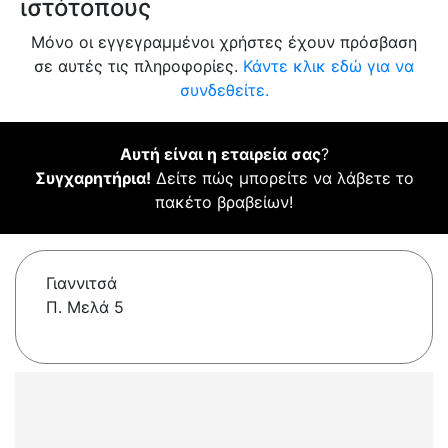
ιστότοπους
Μόνο οι εγγεγραμμένοι χρήστες έχουν πρόσβαση
σε αυτές τις πληροφορίες.
Κάντε κλικ εδώ για να
συνδεθείτε.
Αυτή είναι η εταιρεία σας
?
Συγχαρητήρια!
Δείτε πώς μπορείτε να λάβετε το
πακέτο βραβείων!
Γιαννιτσά
Π. Μελά 5