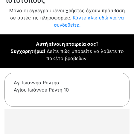
ιστότοπους
Μόνο οι εγγεγραμμένοι χρήστες έχουν πρόσβαση
σε αυτές τις πληροφορίες.
Κάντε κλικ εδώ για να
συνδεθείτε.
Αυτή είναι η εταιρεία σας
?
Συγχαρητήρια!
Δείτε πώς μπορείτε να λάβετε το
πακέτο βραβείων!
Αγ. Ιωαννησ Ρεντησ
Αγίου Ιωάννου Ρέντη 10