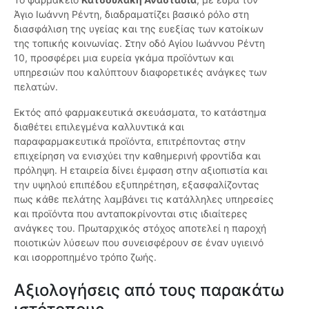
Άγιο Ιωάννη Ρέντη, διαδραματίζει βασικό ρόλο στη
διασφάλιση της υγείας και της ευεξίας των κατοίκων
της τοπικής κοινωνίας. Στην οδό Αγίου Ιωάννου Ρέντη
10, προσφέρει μια ευρεία γκάμα προϊόντων και
υπηρεσιών που καλύπτουν διαφορετικές ανάγκες των
πελατών.
Εκτός από φαρμακευτικά σκευάσματα, το κατάστημα
διαθέτει επιλεγμένα καλλυντικά και
παραφαρμακευτικά προϊόντα, επιτρέποντας στην
επιχείρηση να ενισχύει την καθημερινή φροντίδα και
πρόληψη. Η εταιρεία δίνει έμφαση στην αξιοπιστία και
την υψηλού επιπέδου εξυπηρέτηση, εξασφαλίζοντας
πως κάθε πελάτης λαμβάνει τις κατάλληλες υπηρεσίες
και προϊόντα που ανταποκρίνονται στις ιδιαίτερες
ανάγκες του. Πρωταρχικός στόχος αποτελεί η παροχή
ποιοτικών λύσεων που συνεισφέρουν σε έναν υγιεινό
και ισορροπημένο τρόπο ζωής.
Αξιολογήσεις από τους παρακάτω