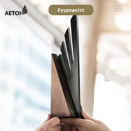
Εγγραφείτε