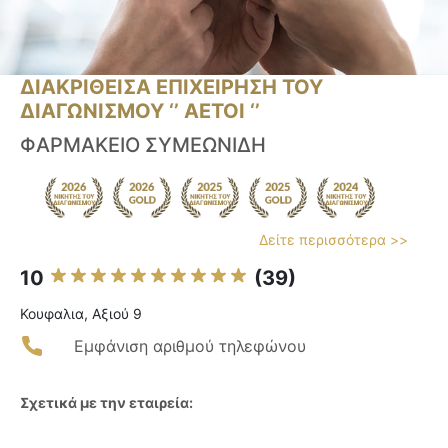
ΔΙΑΚΡΙΘΕΙΣΑ ΕΠΙΧΕΙΡΗΣΗ ΤΟΥ
ΔΙΑΓΩΝΙΣΜΟΥ ‘’ ΑΕΤΟΙ ‘’
ΦΑΡΜΑΚΕΙΟ ΣΥΜΕΩΝΙΔΗ
Δείτε περισσότερα >>
10
(39)
Κουφαλια, Αξιού 9
Εμφάνιση αριθμού τηλεφώνου
Σχετικά με την εταιρεία: