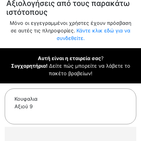
Αξιολογήσεις από τους παρακάτω
ιστότοπους
Μόνο οι εγγεγραμμένοι χρήστες έχουν πρόσβαση
σε αυτές τις πληροφορίες.
Κάντε κλικ εδώ για να
συνδεθείτε.
Αυτή είναι η εταιρεία σας
?
Συγχαρητήρια!
Δείτε πώς μπορείτε να λάβετε το
πακέτο βραβείων!
Κουφαλια
Αξιού 9