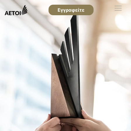
Εγγραφείτε