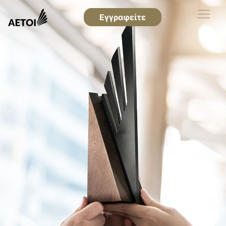
Εγγραφείτε