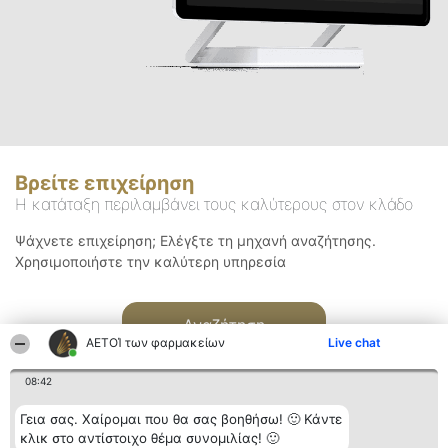
Βρείτε επιχείρηση
Η κατάταξη περιλαμβάνει τους καλύτερους στον κλάδο
Ψάχνετε επιχείρηση; Ελέγξτε τη μηχανή αναζήτησης.
Χρησιμοποιήστε την καλύτερη υπηρεσία
Αναζήτηση
ΑΕΤΟΊ των φαρμακείων
Live chat
08:42
Γεια σας. Χαίρομαι που θα σας βοηθήσω! 🙂 Κάντε
κλικ στο αντίστοιχο θέμα συνομιλίας! 🙂