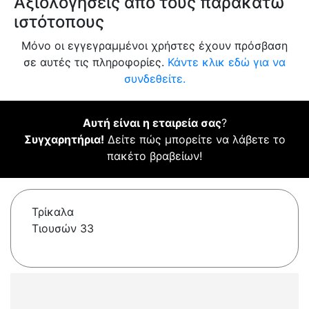
Αξιολογήσεις από τους παρακάτω
ιστότοπους
Μόνο οι εγγεγραμμένοι χρήστες έχουν πρόσβαση
σε αυτές τις πληροφορίες.
Κάντε κλικ εδώ για να
συνδεθείτε.
Αυτή είναι η εταιρεία σας
?
Συγχαρητήρια!
Δείτε πώς μπορείτε να λάβετε το
πακέτο βραβείων!
Τρίκαλα
Τιουσών 33