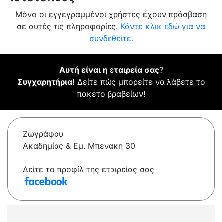
Μόνο οι εγγεγραμμένοι χρήστες έχουν πρόσβαση
σε αυτές τις πληροφορίες.
Κάντε κλικ εδώ για να
συνδεθείτε.
Αυτή είναι η εταιρεία σας
?
Συγχαρητήρια!
Δείτε πώς μπορείτε να λάβετε το
πακέτο βραβείων!
Ζωγράφου
Ακαδημίας & Εμ. Μπενάκη 30
Δείτε το προφίλ της εταιρείας σας