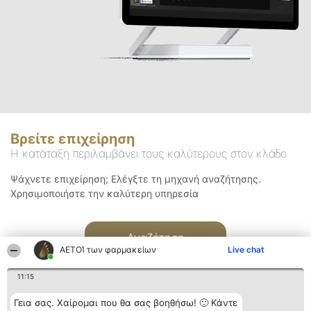
Βρείτε επιχείρηση
Η κατάταξη περιλαμβάνει τους καλύτερους στον κλάδο
Ψάχνετε επιχείρηση; Ελέγξτε τη μηχανή αναζήτησης.
Χρησιμοποιήστε την καλύτερη υπηρεσία
Αναζήτηση
ΑΕΤΟΊ των φαρμακείων
Live chat
11:15
Γεια σας. Χαίρομαι που θα σας βοηθήσω! 🙂 Κάντε