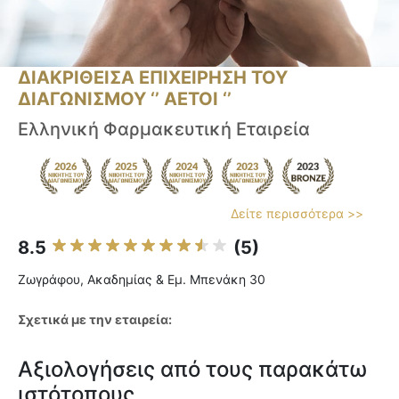
ΔΙΑΚΡΙΘΕΙΣΑ ΕΠΙΧΕΙΡΗΣΗ ΤΟΥ
ΔΙΑΓΩΝΙΣΜΟΥ ‘’ ΑΕΤΟΙ ‘’
Ελληνική Φαρμακευτική Εταιρεία
Δείτε περισσότερα >>
8.5
(5)
Ζωγράφου, Ακαδημίας & Εμ. Μπενάκη 30
Σχετικά με την εταιρεία:
Αξιολογήσεις από τους παρακάτω
ιστότοπους