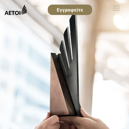
Εγγραφείτε