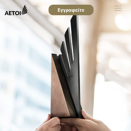
Εγγραφείτε