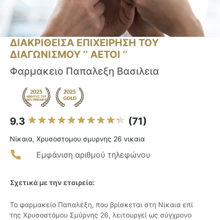
ΔΙΑΚΡΙΘΕΙΣΑ ΕΠΙΧΕΙΡΗΣΗ ΤΟΥ
ΔΙΑΓΩΝΙΣΜΟΥ ‘’ ΑΕΤΟΙ ‘’
Φαρμακειο Παπαλεξη Βασιλεια
9.3
(71)
Νίκαια, Χρυσοστομου σμυρνης 26 νικαια
Εμφάνιση αριθμού τηλεφώνου
Σχετικά με την εταιρεία:
Το φαρμακείο Παπαλέξη, που βρίσκεται στη Νίκαια επί
της Χρυσοστόμου Σμύρνης 26, λειτουργεί ως σύγχρονο