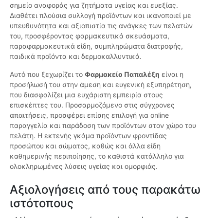
σημείο αναφοράς για ζητήματα υγείας και ευεξίας.
Διαθέτει πλούσια συλλογή προϊόντων και ικανοποιεί με
υπευθυνότητα και αξιοπιστία τις ανάγκες των πελατών
του, προσφέροντας φαρμακευτικά σκευάσματα,
παραφαρμακευτικά είδη, συμπληρώματα διατροφής,
παιδικά προϊόντα και δερμοκαλλυντικά.
Αυτό που ξεχωρίζει το
Φαρμακείο Παπαλέξη
είναι η
προσήλωσή του στην άμεση και ευγενική εξυπηρέτηση,
που διασφαλίζει μια ευχάριστη εμπειρία στους
επισκέπτες του. Προσαρμοζόμενο στις σύγχρονες
απαιτήσεις, προσφέρει επίσης επιλογή για online
παραγγελία και παράδοση των προϊόντων στον χώρο του
πελάτη. Η εκτενής γκάμα προϊόντων φροντίδας
προσώπου και σώματος, καθώς και άλλα είδη
καθημερινής περιποίησης, το καθιστά κατάλληλο για
ολοκληρωμένες λύσεις υγείας και ομορφιάς.
Αξιολογήσεις από τους παρακάτω
ιστότοπους