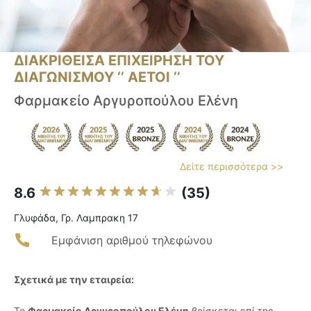
ΔΙΑΚΡΙΘΕΙΣΑ ΕΠΙΧΕΙΡΗΣΗ ΤΟΥ
ΔΙΑΓΩΝΙΣΜΟΥ ‘’ ΑΕΤΟΙ ‘’
Φαρμακείο Αργυροπούλου Ελένη
Δείτε περισσότερα >>
8.6
(35)
Γλυφάδα, Γρ. Λαμπρακη 17
Εμφάνιση αριθμού τηλεφώνου
Σχετικά με την εταιρεία:
Το
Φαρμακείο Αργυροπούλου Ελένη
βρίσκεται επί της