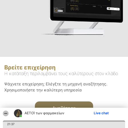
Βρείτε επιχείρηση
Η κατάταξη περιλαμβάνει τους καλύτερους στον κλάδο
Ψάχνετε επιχείρηση; Ελέγξτε τη μηχανή αναζήτησης.
Χρησιμοποιήστε την καλύτερη υπηρεσία
Αναζήτηση
ΑΕΤΟΊ των φαρμακείων
Live chat
21:37