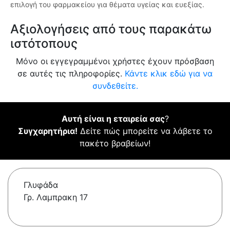
επιλογή του φαρμακείου για θέματα υγείας και ευεξίας.
Αξιολογήσεις από τους παρακάτω
ιστότοπους
Μόνο οι εγγεγραμμένοι χρήστες έχουν πρόσβαση
σε αυτές τις πληροφορίες.
Κάντε κλικ εδώ για να
συνδεθείτε.
Αυτή είναι η εταιρεία σας
?
Συγχαρητήρια!
Δείτε πώς μπορείτε να λάβετε το
πακέτο βραβείων!
Γλυφάδα
Γρ. Λαμπρακη 17