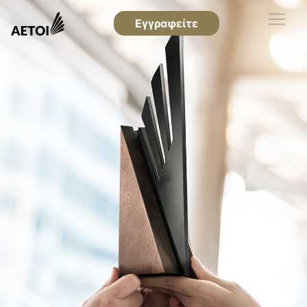
Εγγραφείτε