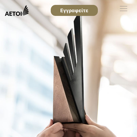
Εγγραφείτε