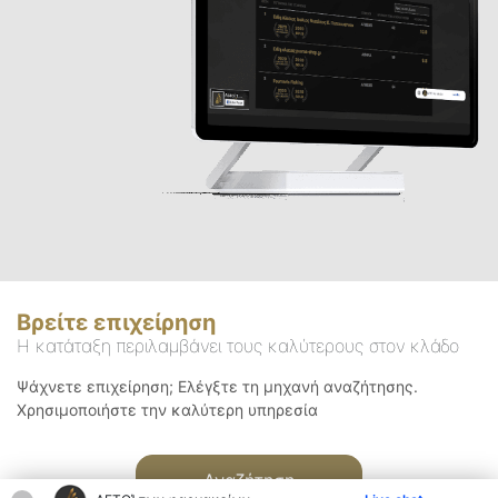
Βρείτε επιχείρηση
Η κατάταξη περιλαμβάνει τους καλύτερους στον κλάδο
Ψάχνετε επιχείρηση; Ελέγξτε τη μηχανή αναζήτησης.
Χρησιμοποιήστε την καλύτερη υπηρεσία
Αναζήτηση