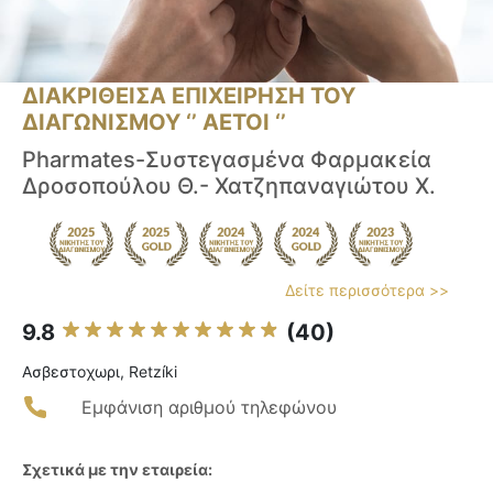
ΔΙΑΚΡΙΘΕΙΣΑ ΕΠΙΧΕΙΡΗΣΗ ΤΟΥ
ΔΙΑΓΩΝΙΣΜΟΥ ‘’ ΑΕΤΟΙ ‘’
Pharmates-Συστεγασμένα Φαρμακεία
Δροσοπούλου Θ.- Χατζηπαναγιώτου Χ.
Δείτε περισσότερα >>
9.8
(40)
Ασβεστοχωρι, Retzíki
Εμφάνιση αριθμού τηλεφώνου
Σχετικά με την εταιρεία: