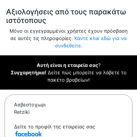
Αξιολογήσεις από τους παρακάτω
ιστότοπους
Μόνο οι εγγεγραμμένοι χρήστες έχουν πρόσβαση
σε αυτές τις πληροφορίες.
Κάντε κλικ εδώ για να
συνδεθείτε.
Αυτή είναι η εταιρεία σας
?
Συγχαρητήρια!
Δείτε πώς μπορείτε να λάβετε το
πακέτο βραβείων!
Ασβεστοχωρι
Retzíki
Δείτε το προφίλ της εταιρείας σας