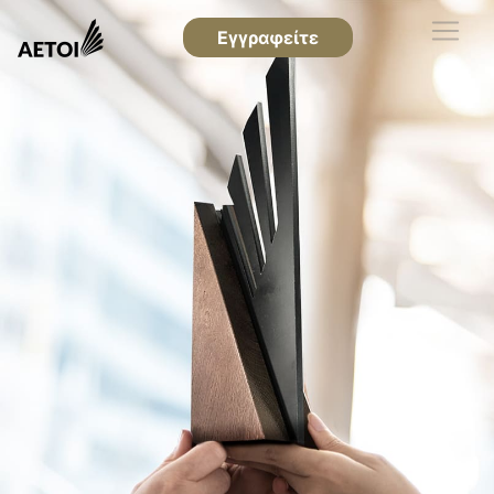
Εγγραφείτε