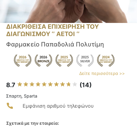
ΔΙΑΚΡΙΘΕΙΣΑ ΕΠΙΧΕΙΡΗΣΗ ΤΟΥ
ΔΙΑΓΩΝΙΣΜΟΥ ‘’ ΑΕΤΟΙ ‘’
Φαρμακείο Παπαδολιά Πολυτίμη
Δείτε περισσότερα >>
8.7
(14)
Σπαρτη, Sparta
Εμφάνιση αριθμού τηλεφώνου
Σχετικά με την εταιρεία: