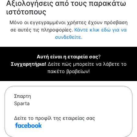
Αξιολογήσεις από τους παρακάτω
ιστότοπους
Μόνο οι εγγεγραμμένοι χρήστες έχουν πρόσβαση
σε αυτές τις πληροφορίες.
Κάντε κλικ εδώ για να
συνδεθείτε.
Αυτή είναι η εταιρεία σας
?
Συγχαρητήρια!
Δείτε πώς μπορείτε να λάβετε το
πακέτο βραβείων!
Σπαρτη
Sparta
Δείτε το προφίλ της εταιρείας σας