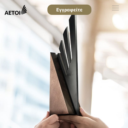
Εγγραφείτε