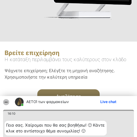
Βρείτε επιχείρηση
Η κατάταξη περιλαμβάνει τους καλύτερους στον κλάδο
Ψάχνετε επιχείρηση; Ελέγξτε τη μηχανή αναζήτησης.
Χρησιμοποιήστε την καλύτερη υπηρεσία
Αναζήτηση
ΑΕΤΟΊ των φαρμακείων
Live chat
16:10
Γεια σας. Χαίρομαι που θα σας βοηθήσω! 🙂 Κάντε
κλικ στο αντίστοιχο θέμα συνομιλίας! 🙂