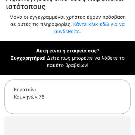
ιστότοπους
Μόνο οι εγγεγραμμένοι χρήστες έχουν πρόσβαση
σε αυτές τις πληροφορίες.
Κάντε κλικ εδώ για να
συνδεθείτε.
Αυτή είναι η εταιρεία σας
?
Συγχαρητήρια!
Δείτε πώς μπορείτε να λάβετε το
πακέτο βραβείων!
Κερατσίνι
Κομνηνών 78