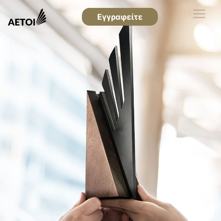
Εγγραφείτε