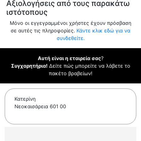
Αξιολογήσεις από τους παρακάτω
ιστότοπους
Μόνο οι εγγεγραμμένοι χρήστες έχουν πρόσβαση
σε αυτές τις πληροφορίες.
Κάντε κλικ εδώ για να
συνδεθείτε.
Αυτή είναι η εταιρεία σας
?
Συγχαρητήρια!
Δείτε πώς μπορείτε να λάβετε το
πακέτο βραβείων!
Κατερίνη
Νεοκαισάρεια 601 00