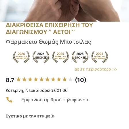
ΔΙΑΚΡΙΘΕΙΣΑ ΕΠΙΧΕΙΡΗΣΗ ΤΟΥ
ΔΙΑΓΩΝΙΣΜΟΥ ‘’ ΑΕΤΟΙ ‘’
Φαρμακειο Θωμάς Μπατσιλας
Δείτε περισσότερα >>
8.7
(10)
Κατερίνη, Νεοκαισάρεια 601 00
Εμφάνιση αριθμού τηλεφώνου
Σχετικά με την εταιρεία: