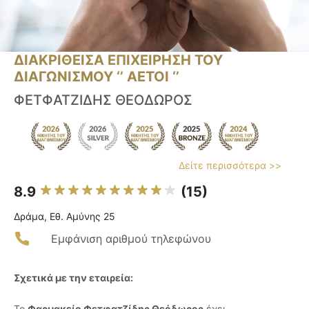
ΔΙΑΚΡΙΘΕΙΣΑ ΕΠΙΧΕΙΡΗΣΗ ΤΟΥ
ΔΙΑΓΩΝΙΣΜΟΥ ‘’ ΑΕΤΟΙ ‘’
ΦΕΤΦΑΤΖΙΔΗΣ ΘΕΟΔΩΡΟΣ
Δείτε περισσότερα >>
8.9
(15)
Δράμα, Εθ. Αμύνης 25
Εμφάνιση αριθμού τηλεφώνου
Σχετικά με την εταιρεία:
Το
Φαρμακείο Φετφατζίδης Θεόδωρος
έχει