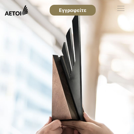
Εγγραφείτε