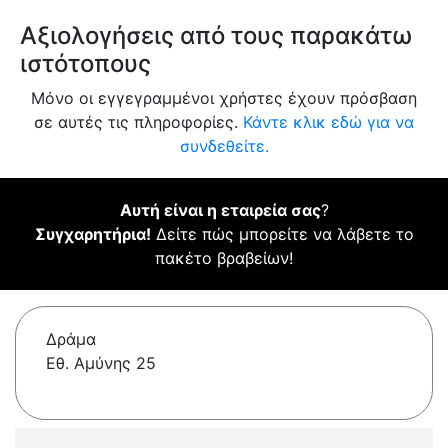
Αξιολογήσεις από τους παρακάτω
ιστότοπους
Μόνο οι εγγεγραμμένοι χρήστες έχουν πρόσβαση
σε αυτές τις πληροφορίες.
Κάντε κλικ εδώ για να
συνδεθείτε.
Αυτή είναι η εταιρεία σας
?
Συγχαρητήρια!
Δείτε πώς μπορείτε να λάβετε το
πακέτο βραβείων!
Δράμα
Εθ. Αμύνης 25