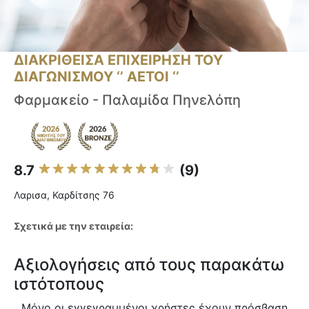
ΔΙΑΚΡΙΘΕΙΣΑ ΕΠΙΧΕΙΡΗΣΗ ΤΟΥ
ΔΙΑΓΩΝΙΣΜΟΥ ‘’ ΑΕΤΟΙ ‘’
Φαρμακείο - Παλαμίδα Πηνελόπη
8.7
(9)
Λαρισα, Καρδίτσης 76
Σχετικά με την εταιρεία:
Αξιολογήσεις από τους παρακάτω
ιστότοπους
Μόνο οι εγγεγραμμένοι χρήστες έχουν πρόσβαση