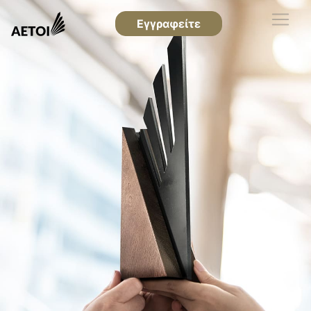
Εγγραφείτε