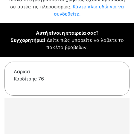
σε αυτές τις πληροφορίες.
Κάντε κλικ εδώ για να
συνδεθείτε.
Αυτή είναι η εταιρεία σας
?
Συγχαρητήρια!
Δείτε πώς μπορείτε να λάβετε το
πακέτο βραβείων!
Λαρισα
Καρδίτσης 76