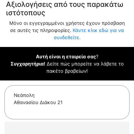
Αξιολογήσεις από τους παρακάτω
ιστότοπους
Μόνο οι εγγεγραμμένοι χρήστες έχουν πρόσβαση
σε αυτές τις πληροφορίες.
Κάντε κλικ εδώ για να
συνδεθείτε.
Αυτή είναι η εταιρεία σας
?
Συγχαρητήρια!
Δείτε πώς μπορείτε να λάβετε το
πακέτο βραβείων!
Νεάπολη
Αθανασίου Διάκου 21