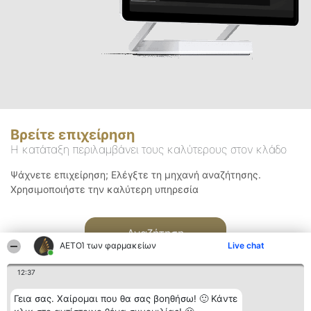
Βρείτε επιχείρηση
Η κατάταξη περιλαμβάνει τους καλύτερους στον κλάδο
Ψάχνετε επιχείρηση; Ελέγξτε τη μηχανή αναζήτησης.
Χρησιμοποιήστε την καλύτερη υπηρεσία
Αναζήτηση
ΑΕΤΟΊ των φαρμακείων
Live chat
12:37
Γεια σας. Χαίρομαι που θα σας βοηθήσω! 🙂 Κάντε