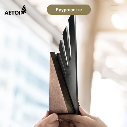
Εγγραφείτε