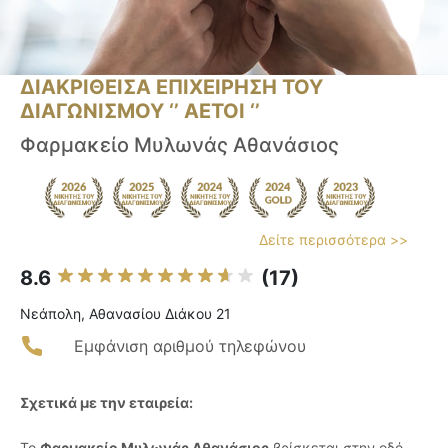
ΔΙΑΚΡΙΘΕΙΣΑ ΕΠΙΧΕΙΡΗΣΗ ΤΟΥ
ΔΙΑΓΩΝΙΣΜΟΥ ‘’ ΑΕΤΟΙ ‘’
Φαρμακείο Μυλωνάς Αθανάσιος
Δείτε περισσότερα >>
8.6
(17)
Νεάπολη, Αθανασίου Διάκου 21
Εμφάνιση αριθμού τηλεφώνου
Σχετικά με την εταιρεία:
Το
Φαρμακείο Μυλωνάς Αθανάσιος
βρίσκεται στην οδό