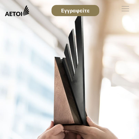
Εγγραφείτε