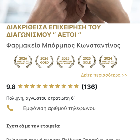
ΔΙΑΚΡΙΘΕΙΣΑ ΕΠΙΧΕΙΡΗΣΗ ΤΟΥ
ΔΙΑΓΩΝΙΣΜΟΥ ‘’ ΑΕΤΟΙ ‘’
Φαρμακείο Μπάρμπας Κωνσταντίνος
Δείτε περισσότερα >>
9.8
(136)
Πολίχνη, αγνωστου στρατιωτη 61
Εμφάνιση αριθμού τηλεφώνου
Σχετικά με την εταιρεία:
Βρίσκεται στο κέντρο της Πολίχνης Θεσσαλονίκης, το