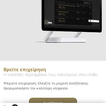
Βρείτε επιχείρηση
Η κατάταξη περιλαμβάνει τους καλύτερους στον κλάδο
Ψάχνετε επιχείρηση; Ελέγξτε τη μηχανή αναζήτησης.
Χρησιμοποιήστε την καλύτερη υπηρεσία
Αναζήτηση