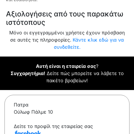
Αξιολογήσεις από τους παρακάτω
ιστότοπους
Μόνο οι εγγεγραμμένοι χρήστες έχουν πρόσβαση
σε αυτές τις πληροφορίες.
Κάντε κλικ εδώ για να
συνδεθείτε.
Αυτή είναι η εταιρεία σας
?
Συγχαρητήρια!
Δείτε πώς μπορείτε να λάβετε το
πακέτο βραβείων!
Πατρα
Ούλωφ Πάλμε 10
Δείτε το προφίλ της εταιρείας σας