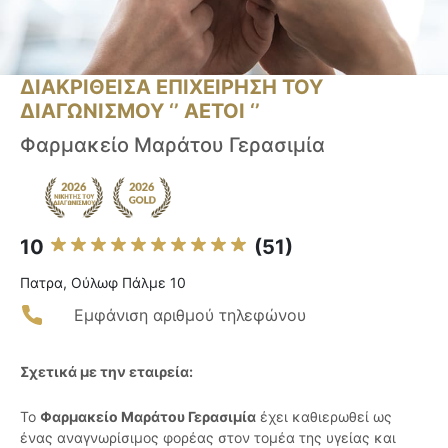
ΔΙΑΚΡΙΘΕΙΣΑ ΕΠΙΧΕΙΡΗΣΗ ΤΟΥ
ΔΙΑΓΩΝΙΣΜΟΥ ‘’ ΑΕΤΟΙ ‘’
Φαρμακείο Μαράτου Γερασιμία
10
(51)
Πατρα, Ούλωφ Πάλμε 10
Εμφάνιση αριθμού τηλεφώνου
Σχετικά με την εταιρεία:
Το
Φαρμακείο Μαράτου Γερασιμία
έχει καθιερωθεί ως
ένας αναγνωρίσιμος φορέας στον τομέα της υγείας και