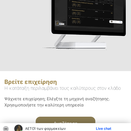
Βρείτε επιχείρηση
Η κατάταξη περιλαμβάνει τους καλύτερους στον κλάδο
Ψάχνετε επιχείρηση; Ελέγξτε τη μηχανή αναζήτησης.
Χρησιμοποιήστε την καλύτερη υπηρεσία
Αναζήτηση
ΑΕΤΟΊ των φαρμακείων
Live chat