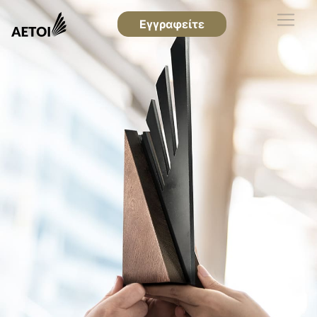
Εγγραφείτε