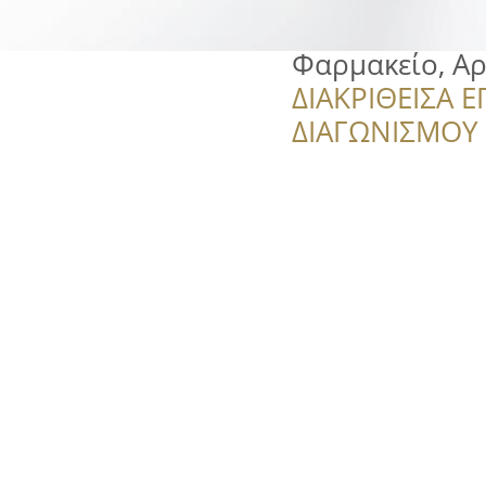
Φαρμακείο, Α
ΔΙΑΚΡΙΘΕΙΣΑ Ε
ΔΙΑΓΩΝΙΣΜΟΥ ‘’