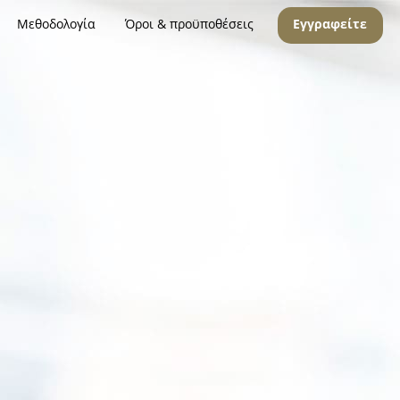
Μεθοδολογία
Όροι & προϋποθέσεις
Εγγραφείτε