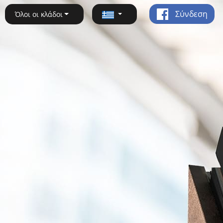
Σύνδεση
Όλοι οι κλάδοι