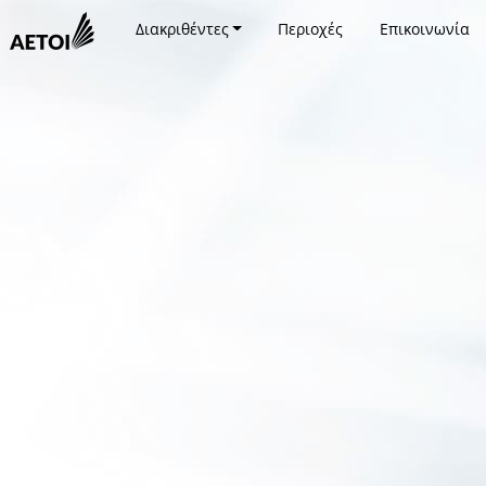
Διακριθέντες
Περιοχές
Επικοινωνία