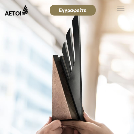
Εγγραφείτε