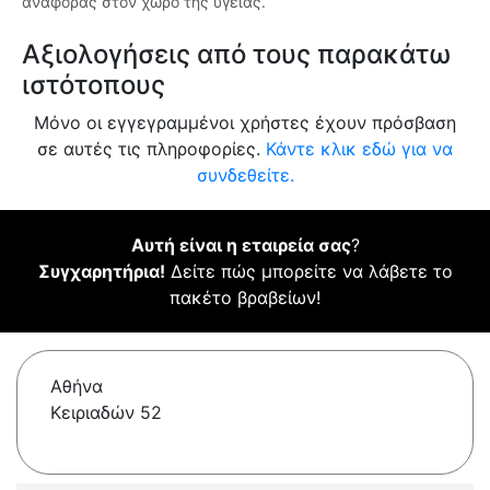
αναφοράς στον χώρο της υγείας.
Αξιολογήσεις από τους παρακάτω
ιστότοπους
Μόνο οι εγγεγραμμένοι χρήστες έχουν πρόσβαση
σε αυτές τις πληροφορίες.
Κάντε κλικ εδώ για να
συνδεθείτε.
Αυτή είναι η εταιρεία σας
?
Συγχαρητήρια!
Δείτε πώς μπορείτε να λάβετε το
πακέτο βραβείων!
Αθήνα
Κειριαδών 52