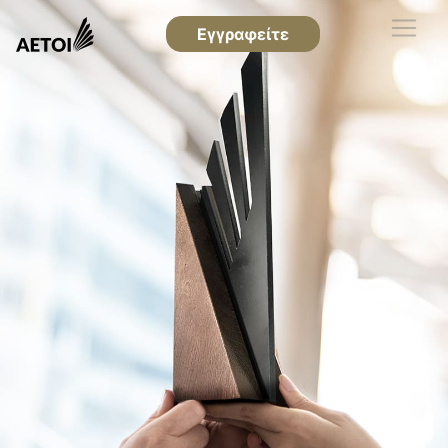
Εγγραφείτε