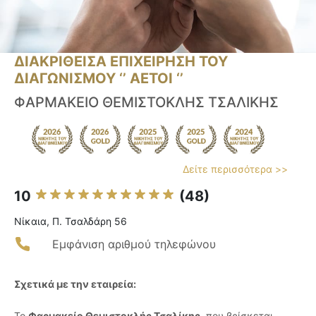
ΔΙΑΚΡΙΘΕΙΣΑ ΕΠΙΧΕΙΡΗΣΗ ΤΟΥ
ΔΙΑΓΩΝΙΣΜΟΥ ‘’ ΑΕΤΟΙ ‘’
ΦΑΡΜΑΚΕΙΟ ΘΕΜΙΣΤΟΚΛΗΣ ΤΣΑΛΙΚΗΣ
Δείτε περισσότερα >>
10
(48)
Νίκαια, Π. Τσαλδάρη 56
Εμφάνιση αριθμού τηλεφώνου
Σχετικά με την εταιρεία:
Το
Φαρμακείο Θεμιστοκλής Τσαλίκης
, που βρίσκεται