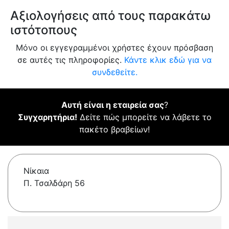
Αξιολογήσεις από τους παρακάτω
ιστότοπους
Μόνο οι εγγεγραμμένοι χρήστες έχουν πρόσβαση
σε αυτές τις πληροφορίες.
Κάντε κλικ εδώ για να
συνδεθείτε.
Αυτή είναι η εταιρεία σας
?
Συγχαρητήρια!
Δείτε πώς μπορείτε να λάβετε το
πακέτο βραβείων!
Νίκαια
Π. Τσαλδάρη 56