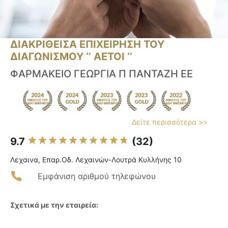
ΔΙΑΚΡΙΘΕΙΣΑ ΕΠΙΧΕΙΡΗΣΗ ΤΟΥ
ΔΙΑΓΩΝΙΣΜΟΥ ‘’ ΑΕΤΟΙ ‘’
ΦΑΡΜΑΚΕΙΟ ΓΕΩΡΓΙΑ Π ΠΑΝΤΑΖΗ ΕΕ
Δείτε περισσότερα >>
9.7
(32)
Λεχαινα, Επαρ.Οδ. Λεχαινών-Λουτρά Κυλλήνης 10
Εμφάνιση αριθμού τηλεφώνου
Σχετικά με την εταιρεία: