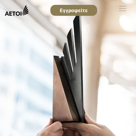
Εγγραφείτε